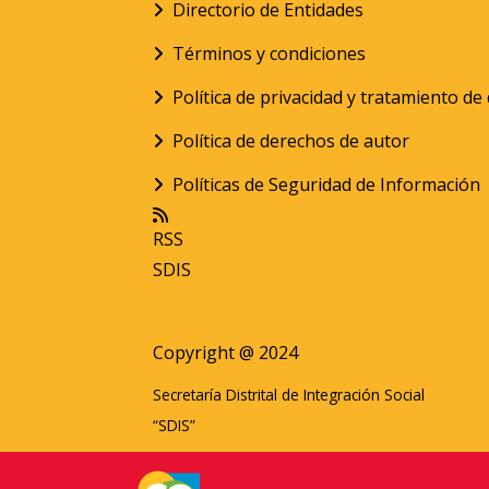
Directorio de Entidades
Términos y condiciones
Política de privacidad y tratamiento d
Política de derechos de autor
Políticas de Seguridad de Información
RSS
SDIS
Copyright @ 2024
Secretaría Distrital de Integración Social
“SDIS”