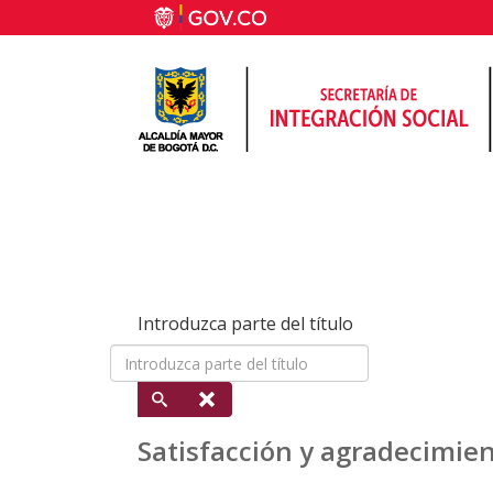
Introduzca parte del título
Satisfacción y agradecimie