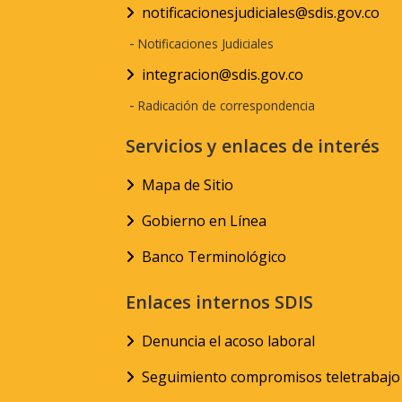
notificacionesjudiciales@sdis.gov.co
-
Notificaciones Judiciales
integracion@sdis.gov.co
-
Radicación de correspondencia
Servicios y enlaces de interés
Mapa de Sitio
Gobierno en Línea
Banco Terminológico
Enlaces internos SDIS
Denuncia el acoso laboral
Seguimiento compromisos teletrabajo