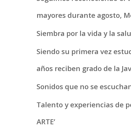
mayores durante agosto, Me
Siembra por la vida y la sa
Siendo su primera vez estu
años reciben grado de la Ja
Sonidos que no se escuchan 
Talento y experiencias de 
ARTE’