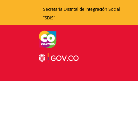
Secretaría Distrital de Integración Social
“SDIS”