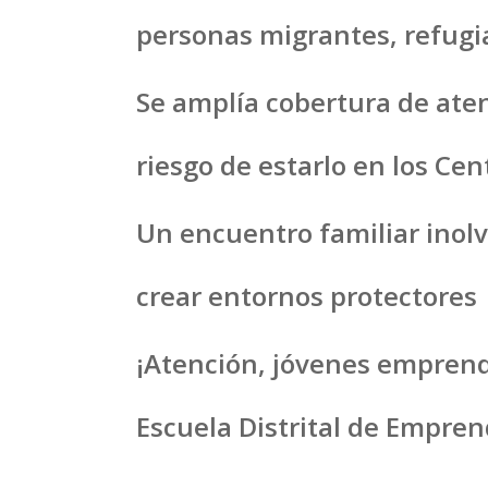
personas migrantes, refugi
Se amplía cobertura de ate
riesgo de estarlo en los Ce
Un encuentro familiar ino
crear entornos protectores
¡Atención, jóvenes emprend
Escuela Distrital de Empre