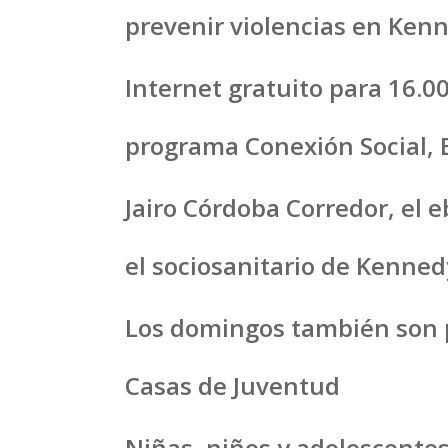
prevenir violencias en Kenn
Internet gratuito para 16.0
programa Conexión Social,
Jairo Córdoba Corredor, el
el sociosanitario de Kenned
Los domingos también son p
Casas de Juventud
Niñas, niños y adolescentes