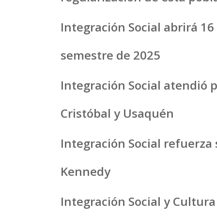
Integración Social abrirá 
semestre de 2025
Integración Social atendió 
Cristóbal y Usaquén
Integración Social refuerza
Kennedy
Integración Social y Cultu