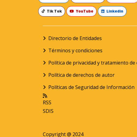
Tik Tok
YouTube
Linkedin
Directorio de Entidades
Términos y condiciones
Política de privacidad y tratamiento d
Política de derechos de autor
Políticas de Seguridad de Información
RSS
SDIS
Copyright @ 2024