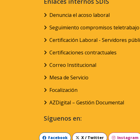
Enlaces internos SDIS
Denuncia el acoso laboral
Seguimiento compromisos teletrabajo
Certificación Laboral - Servidores públ
Certificaciones contractuales
Correo Institucional
Mesa de Servicio
Focalización
AZDigital – Gestión Documental
Síguenos en:
Facebook
X / Twitter
Instagram