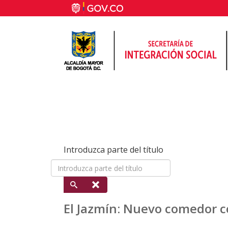
Introduzca parte del título
El Jazmín: Nuevo comedor 