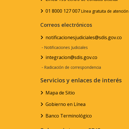
01 8000 127 007
Línea gratuita de atenció
Correos electrónicos
notificacionesjudiciales@sdis.gov.co
-
Notificaciones Judiciales
integracion@sdis.gov.co
-
Radicación de correspondencia
Servicios y enlaces de interés
Mapa de Sitio
Gobierno en Línea
Banco Terminológico