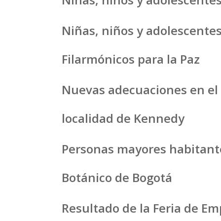
Niñas, niños y adolescentes
Filarmónicos para la Paz
Nuevas adecuaciones en el 
localidad de Kennedy
Personas mayores habitantes 
Botánico de Bogotá
Resultado de la Feria de Em