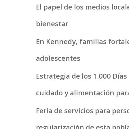
El papel de los medios loca
bienestar
En Kennedy, familias fortal
adolescentes
Estrategia de los 1.000 Día
cuidado y alimentación para
Feria de servicios para per
regularización de esta pobl