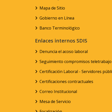
Mapa de Sitio
Gobierno en Línea
Banco Terminológico
Enlaces internos SDIS
Denuncia el acoso laboral
Seguimiento compromisos teletrabajo
Certificación Laboral - Servidores públ
Certificaciones contractuales
Correo Institucional
Mesa de Servicio
Focalización