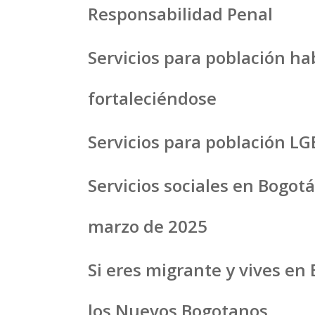
Responsabilidad Penal
Servicios para población ha
fortaleciéndose
Servicios para población LG
Servicios sociales en Bogot
marzo de 2025
Si eres migrante y vives en B
los Nuevos Bogotanos