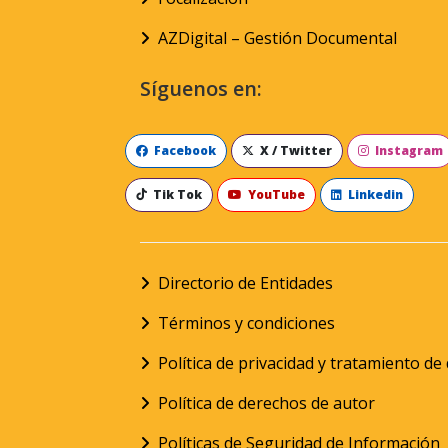
AZDigital – Gestión Documental
Síguenos en:
Facebook
X / Twitter
Instagram
Tik Tok
YouTube
Linkedin
Directorio de Entidades
Términos y condiciones
Política de privacidad y tratamiento d
Política de derechos de autor
Políticas de Seguridad de Información