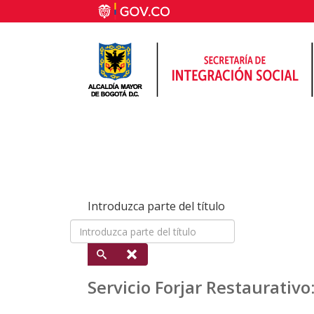
Introduzca parte del título
Servicio Forjar Restaurativo