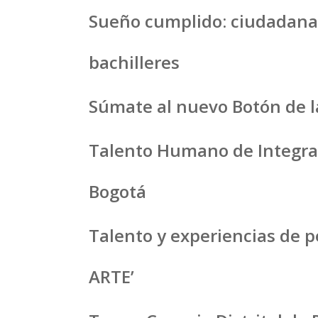
Sueño cumplido: ciudadanas
bachilleres
Súmate al nuevo Botón de la
Talento Humano de Integraci
Bogotá
Talento y experiencias de 
ARTE’