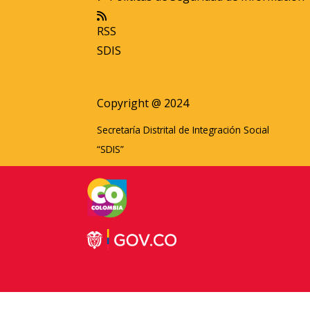
RSS
SDIS
Copyright @ 2024
Secretaría Distrital de Integración Social
“SDIS”