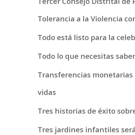
Tercer Consejo Distrital de 
Tolerancia a la Violencia c
Todo está listo para la cele
Todo lo que necesitas sabe
Transferencias monetarias
vidas
Tres historias de éxito sob
Tres jardines infantiles se