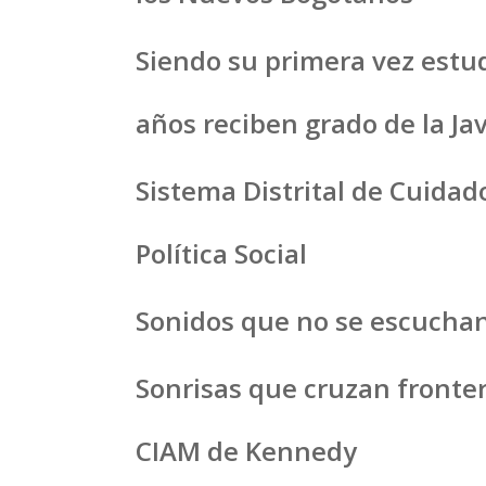
Siendo su primera vez estu
años reciben grado de la Ja
Sistema Distrital de Cuidado
Política Social
Sonidos que no se escuchan 
Sonrisas que cruzan fronteras
CIAM de Kennedy