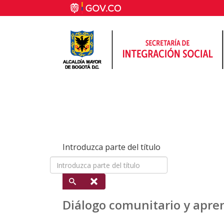
Introduzca parte del título
Diálogo comunitario y apren