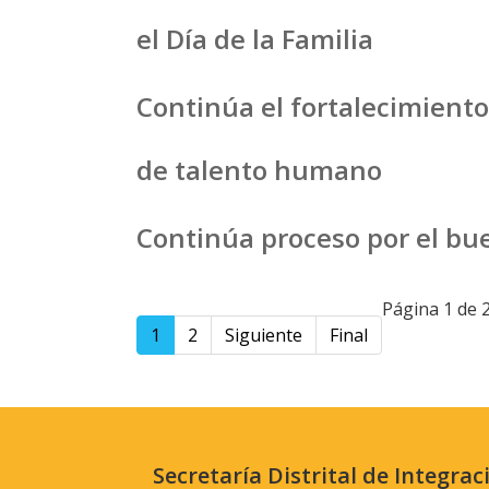
el Día de la Familia
Continúa el fortalecimiento
de talento humano
Continúa proceso por el buen
Página 1 de 
1
2
Siguiente
Final
Secretaría Distrital de Integrac