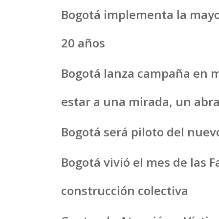
Bogotá implementa la mayor
20 años
Bogotá lanza campaña en ma
estar a una mirada, un abra
Bogotá será piloto del nuevo
Bogotá vivió el mes de las 
construcción colectiva