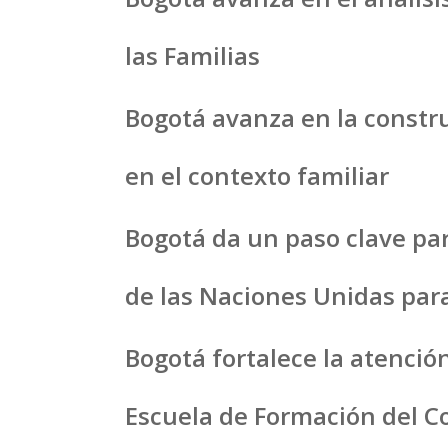
las Familias
Bogotá avanza en la constru
en el contexto familiar
Bogotá da un paso clave par
de las Naciones Unidas para
Bogotá fortalece la atenció
Escuela de Formación del Co