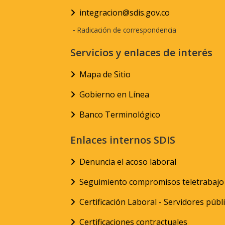
integracion@sdis.gov.co
-
Radicación de correspondencia
Servicios y enlaces de interés
Mapa de Sitio
Gobierno en Línea
Banco Terminológico
Enlaces internos SDIS
Denuncia el acoso laboral
Seguimiento compromisos teletrabajo
Certificación Laboral - Servidores públ
Certificaciones contractuales