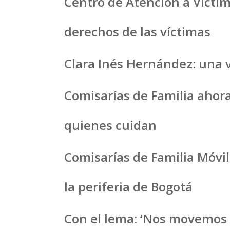
Centro de Atención a Víctim
derechos de las víctimas
Clara Inés Hernández: una v
Comisarías de Familia ahora
quienes cuidan
Comisarías de Familia Móvi
la periferia de Bogotá
Con el lema: ‘Nos movemos 