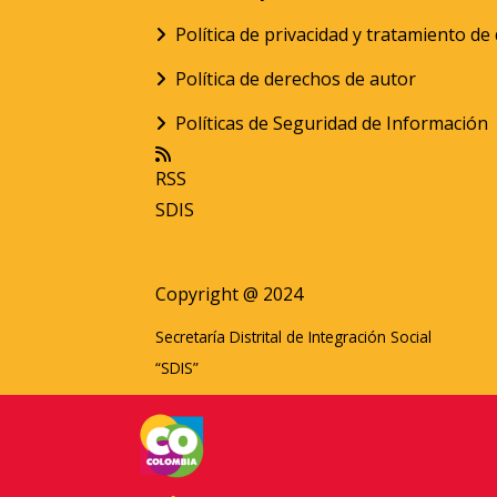
Política de privacidad y tratamiento d
Política de derechos de autor
Políticas de Seguridad de Información
RSS
SDIS
Copyright @ 2024
Secretaría Distrital de Integración Social
“SDIS”