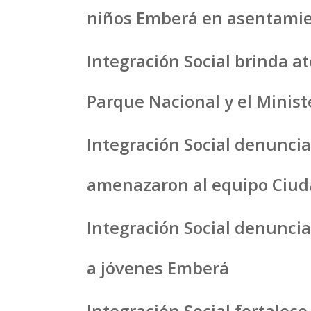
niños Emberá en asentamien
Integración Social brinda a
Parque Nacional y el Ministe
Integración Social denuncia
amenazaron al equipo Ciuda
Integración Social denuncia
a jóvenes Emberá
Integración Social fortalece