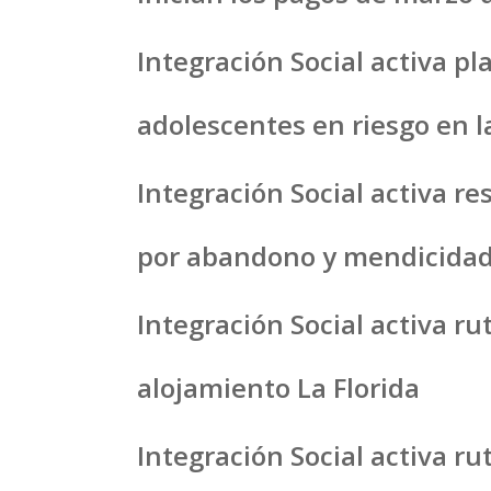
Integración Social activa p
adolescentes en riesgo en la
Integración Social activa r
por abandono y mendicida
Integración Social activa r
alojamiento La Florida
Integración Social activa ru