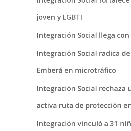
joven y LGBTI
Integración Social llega con
Integración Social radica d
Emberá en microtráfico
Integración Social rechaza 
activa ruta de protección en
Integración vinculó a 31 ni