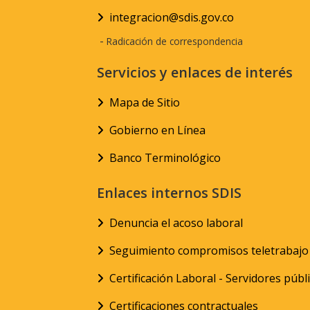
integracion@sdis.gov.co
-
Radicación de correspondencia
Servicios y enlaces de interés
Mapa de Sitio
Gobierno en Línea
Banco Terminológico
Enlaces internos SDIS
Denuncia el acoso laboral
Seguimiento compromisos teletrabajo
Certificación Laboral - Servidores públ
Certificaciones contractuales