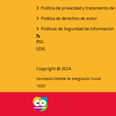
Política de privacidad y tratamiento d
Política de derechos de autor
Políticas de Seguridad de Información
RSS
SDIS
Copyright @ 2024
Secretaría Distrital de Integración Social
“SDIS”