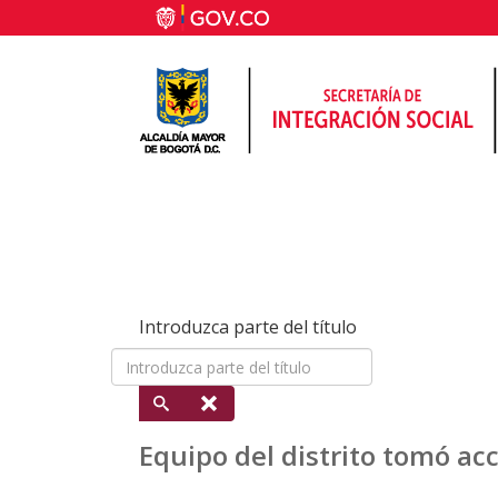
Introduzca parte del título
Equipo del distrito tomó acc