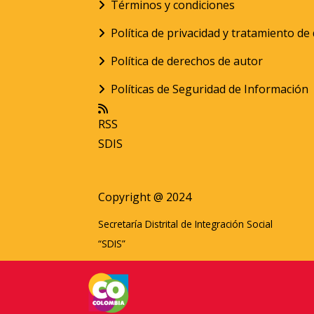
Términos y condiciones
Política de privacidad y tratamiento d
Política de derechos de autor
Políticas de Seguridad de Información
RSS
SDIS
Copyright @ 2024
Secretaría Distrital de Integración Social
“SDIS”