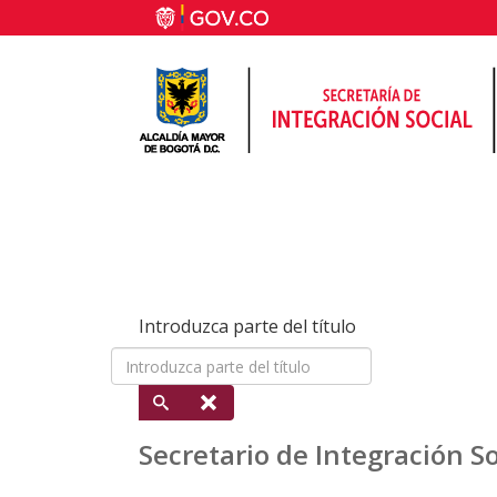
Introduzca parte del título
Secretario de Integración S