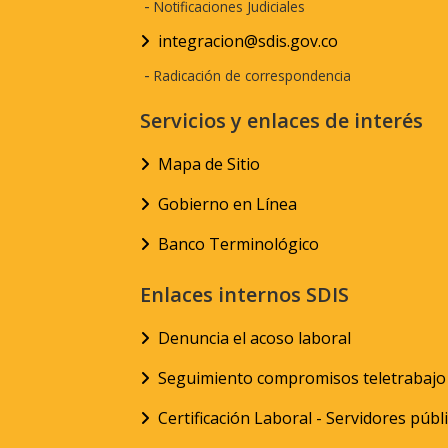
-
Notificaciones Judiciales
integracion@sdis.gov.co
-
Radicación de correspondencia
Servicios y enlaces de interés
Mapa de Sitio
Gobierno en Línea
Banco Terminológico
Enlaces internos SDIS
Denuncia el acoso laboral
Seguimiento compromisos teletrabajo
Certificación Laboral - Servidores públ