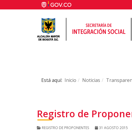
Está aquí:
Inicio
Noticias
Transparen
Registro de Propone
REGISTRO DE PROPONENTES
31 AGOSTO 2015