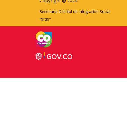
Copyright @ 2024
Secretaría Distrital de Integración Social
“SDIS”