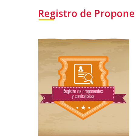
Registro de Proponen