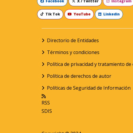
Facebook
X / Twitter
Instagram
Tik Tok
YouTube
Linkedin
Directorio de Entidades
Términos y condiciones
Política de privacidad y tratamiento d
Política de derechos de autor
Políticas de Seguridad de Información
RSS
SDIS