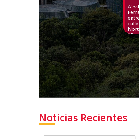
Noticias Recientes