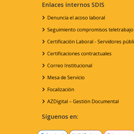
Enlaces internos SDIS
Denuncia el acoso laboral
Seguimiento compromisos teletrabajo
Certificación Laboral - Servidores públ
Certificaciones contractuales
Correo Institucional
Mesa de Servicio
Focalización
AZDigital – Gestión Documental
Síguenos en: