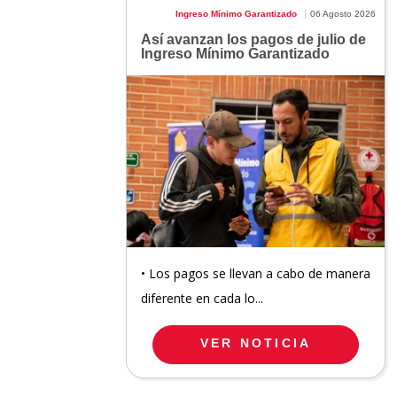
Ingreso Mínimo Garantizado
06 Agosto 2026
Así avanzan los pagos de julio de
Ingreso Mínimo Garantizado
• Los pagos se llevan a cabo de manera
diferente en cada lo...
VER NOTICIA