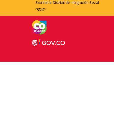
Secretaría Distrital de Integración Social
“SDIS”