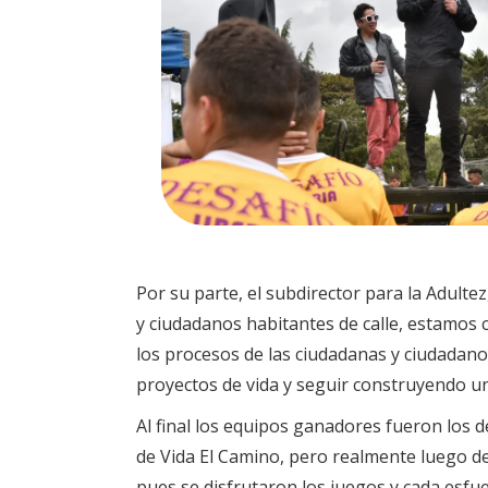
Por su parte, el subdirector para la Adulte
y ciudadanos habitantes de calle, estamos 
los procesos de las ciudadanas y ciudadan
proyectos de vida y seguir construyendo un 
Al final los equipos ganadores fueron los 
de Vida El Camino, pero realmente luego de
pues se disfrutaron los juegos y cada esfu