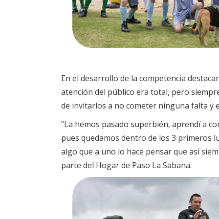
En el desarrollo de la competencia destacar
atención del público era total, pero siemp
de invitarlos a no cometer ninguna falta y 
“La hemos pasado superbién, aprendí a co
pues quedamos dentro de los 3 primeros lu
algo que a uno lo hace pensar que así siem
parte del Hogar de Paso La Sabana.