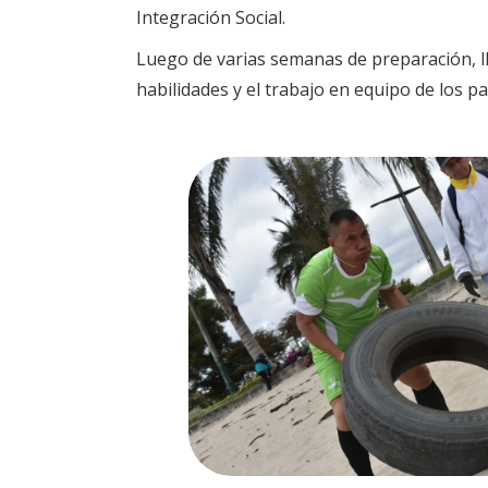
Integración Social.
Luego de varias semanas de preparación, lle
habilidades y el trabajo en equipo de los pa