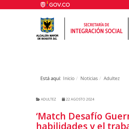
Está aquí:
Inicio
Noticias
Adultez
ADULTEZ
22 AGOSTO 2024
‘Match Desafío Guerr
habilidades y el tra