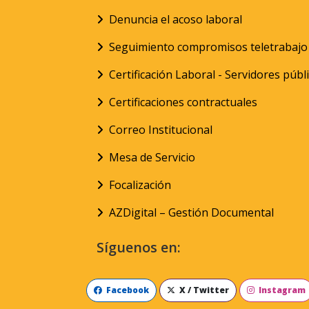
Denuncia el acoso laboral
Seguimiento compromisos teletrabajo
Certificación Laboral - Servidores públ
Certificaciones contractuales
Correo Institucional
Mesa de Servicio
Focalización
AZDigital – Gestión Documental
Síguenos en:
Facebook
X / Twitter
Instagram