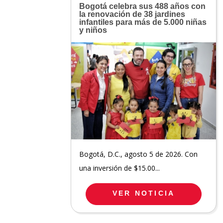
Bogotá celebra sus 488 años con
la renovación de 38 jardines
infantiles para más de 5.000 niñas
y niños
Bogotá, D.C., agosto 5 de 2026. Con
una inversión de $15.00...
VER NOTICIA