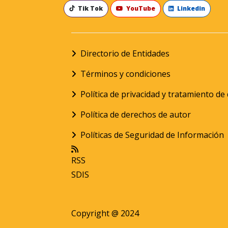
Tik Tok
YouTube
Linkedin
Directorio de Entidades
Términos y condiciones
Política de privacidad y tratamiento d
Política de derechos de autor
Políticas de Seguridad de Información
RSS
SDIS
Copyright @ 2024