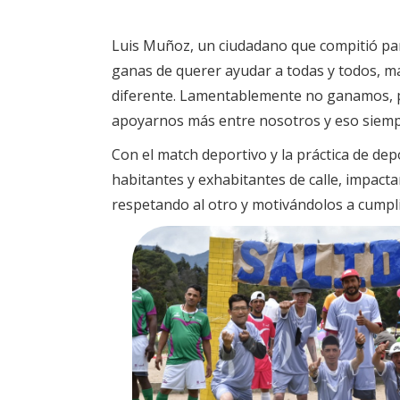
Luis Muñoz, un ciudadano que compitió para
ganas de querer ayudar a todas y todos, m
diferente. Lamentablemente no ganamos, p
apoyarnos más entre nosotros y eso siemp
Con el match deportivo y la práctica de dep
habitantes y exhabitantes de calle, impact
respetando al otro y motivándolos a cumpl