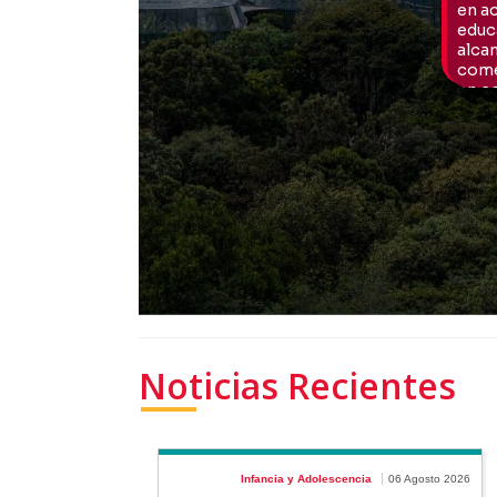
Noticias Recientes
Infancia y Adolescencia
06 Agosto 2026