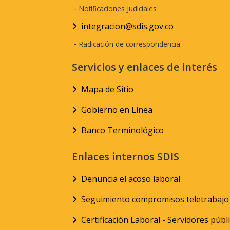
-
Notificaciones Judiciales
integracion@sdis.gov.co
-
Radicación de correspondencia
Servicios y enlaces de interés
Mapa de Sitio
Gobierno en Línea
Banco Terminológico
Enlaces internos SDIS
Denuncia el acoso laboral
Seguimiento compromisos teletrabajo
Certificación Laboral - Servidores públ