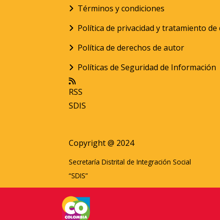
Términos y condiciones
Política de privacidad y tratamiento d
Política de derechos de autor
Políticas de Seguridad de Información
RSS
SDIS
Copyright @ 2024
Secretaría Distrital de Integración Social
“SDIS”