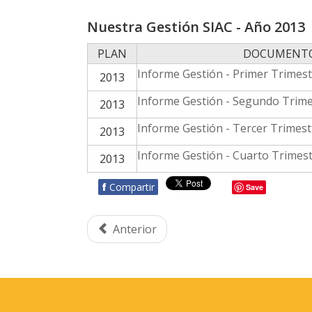
Nuestra Gestión SIAC - Año 2013
PLAN
DOCUMENTO
Informe Gestión - Primer Trimes
2013
Informe Gestión - Segundo Trime
2013
Informe Gestión - Tercer Trimest
2013
Informe Gestión - Cuarto Trimes
2013
f
Compartir
Save
Anterior