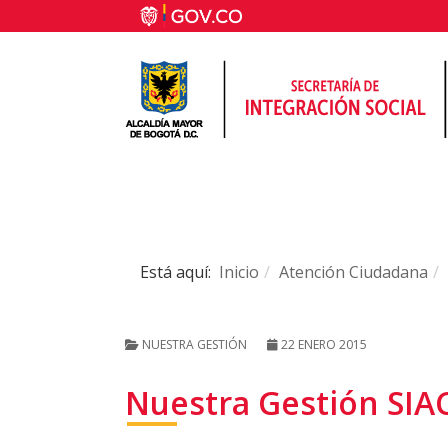
Está aquí:
Inicio
Atención Ciudadana
NUESTRA GESTIÓN
22 ENERO 2015
Nuestra Gestión SIAC