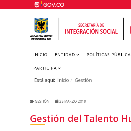
INICIO
ENTIDAD
POLÍTICAS PÚBLICA
PARTICIPA
Está aquí:
Inicio
Gestión
GESTIÓN
28 MARZO 2019
Gestión del Talento 