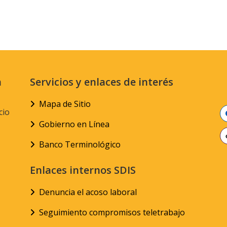
n
Servicios y enlaces de interés
Mapa de Sitio
cio
Gobierno en Línea
Banco Terminológico
Enlaces internos SDIS
Denuncia el acoso laboral
Seguimiento compromisos teletrabajo