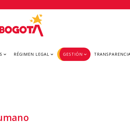
S
RÉGIMEN LEGAL
GESTIÓN
TRANSPARENCI
Humano