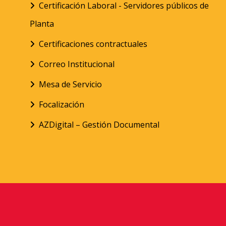
Certificación Laboral - Servidores públicos de
Planta
Certificaciones contractuales
Correo Institucional
Mesa de Servicio
Focalización
AZDigital – Gestión Documental