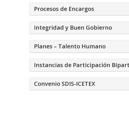
Procesos de Encargos
Integridad y Buen Gobierno
Planes – Talento Humano
Instancias de Participación Bipart
Convenio SDIS-ICETEX