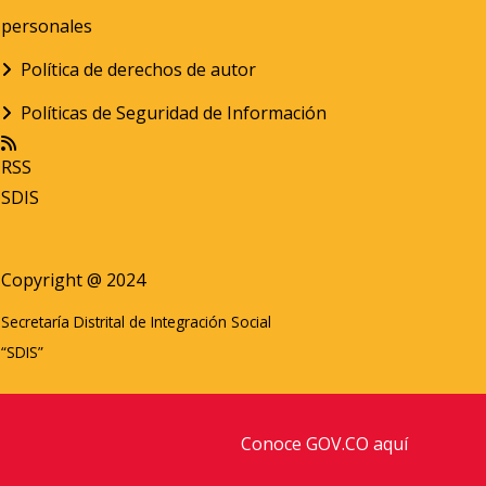
personales
Política de derechos de autor
Políticas de Seguridad de Información
RSS
SDIS
Copyright @ 2024
Secretaría Distrital de Integración Social
“SDIS”
Conoce GOV.CO aquí