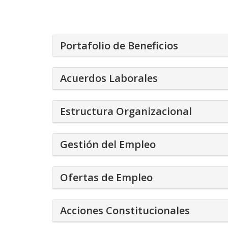
Portafolio de Beneficios
Acuerdos Laborales
Estructura Organizacional
Gestión del Empleo
Ofertas de Empleo
Acciones Constitucionales