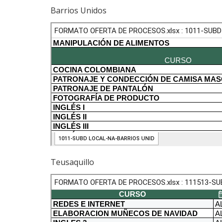
Barrios Unidos
Teusaquillo