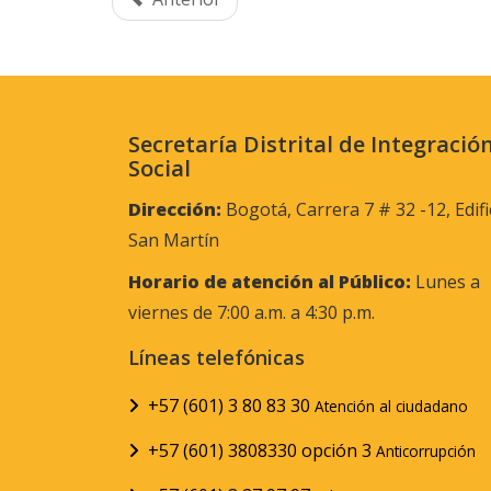
Secretaría Distrital de Integració
Social
Dirección:
Bogotá, Carrera 7 # 32 -12, Edifi
San Martín
Horario de atención al Público:
Lunes a
viernes de 7:00 a.m. a 4:30 p.m.
Líneas telefónicas
+57 (601) 3 80 83 30
Atención al ciudadano
+57 (601) 3808330 opción 3
Anticorrupción