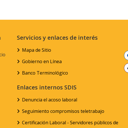
n
Servicios y enlaces de interés
Mapa de Sitio
cio
Gobierno en Línea
Banco Terminológico
Enlaces internos SDIS
Denuncia el acoso laboral
Seguimiento compromisos teletrabajo
Certificación Laboral - Servidores públicos de