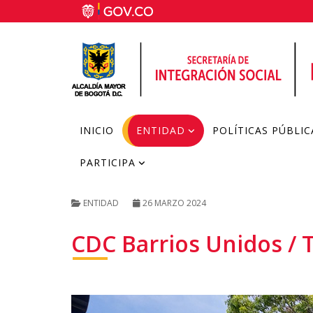
INICIO
ENTIDAD
POLÍTICAS PÚBLIC
PARTICIPA
ENTIDAD
26 MARZO 2024
CDC Barrios Unidos / T