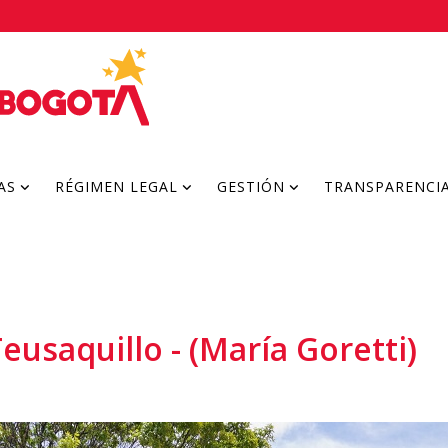
AS
RÉGIMEN LEGAL
GESTIÓN
TRANSPARENCI
eusaquillo - (María Goretti)