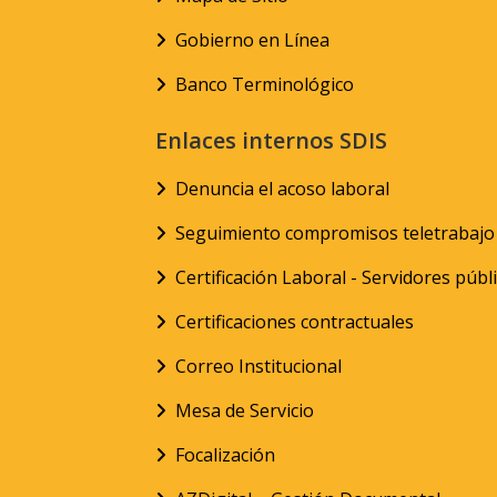
Gobierno en Línea
Banco Terminológico
Enlaces internos SDIS
Denuncia el acoso laboral
Seguimiento compromisos teletrabajo
Certificación Laboral - Servidores públ
Certificaciones contractuales
Correo Institucional
Mesa de Servicio
Focalización