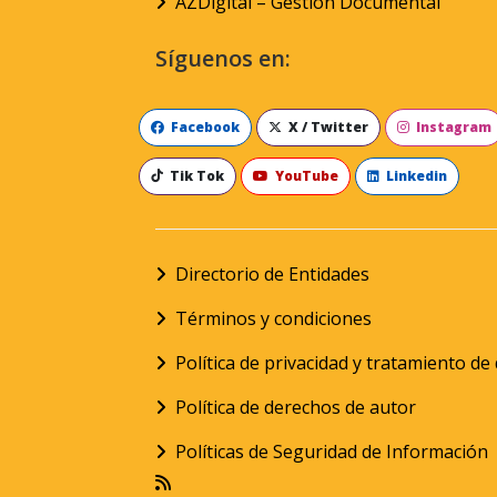
AZDigital – Gestión Documental
Síguenos en:
Facebook
X / Twitter
Instagram
Tik Tok
YouTube
Linkedin
Directorio de Entidades
Términos y condiciones
Política de privacidad y tratamiento d
Política de derechos de autor
Políticas de Seguridad de Información