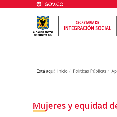
Está aquí:
Inicio
Políticas Públicas
Ap
Mujeres y equidad d