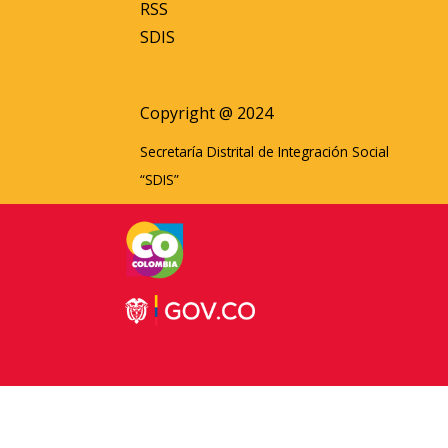
RSS
SDIS
Copyright @ 2024
Secretaría Distrital de Integración Social
“SDIS”