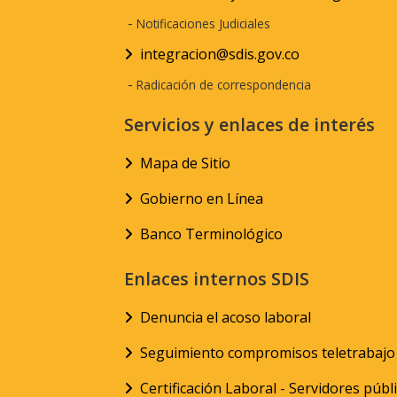
-
Notificaciones Judiciales
integracion@sdis.gov.co
-
Radicación de correspondencia
Servicios y enlaces de interés
Mapa de Sitio
Gobierno en Línea
Banco Terminológico
Enlaces internos SDIS
Denuncia el acoso laboral
Seguimiento compromisos teletrabajo
Certificación Laboral - Servidores públ