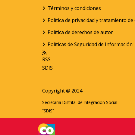
Términos y condiciones
Política de privacidad y tratamiento d
Política de derechos de autor
Políticas de Seguridad de Información
RSS
SDIS
Copyright @ 2024
Secretaría Distrital de Integración Social
“SDIS”