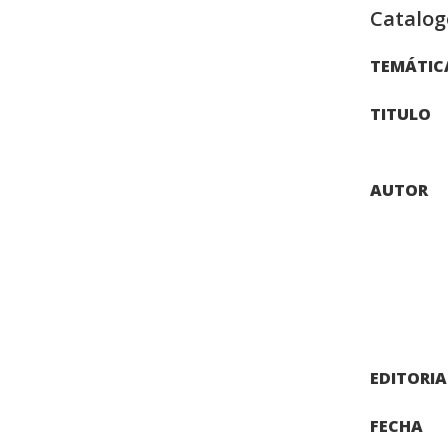
Catalog
TEMÁTIC
TITULO
AUTOR
EDITORIA
FECHA