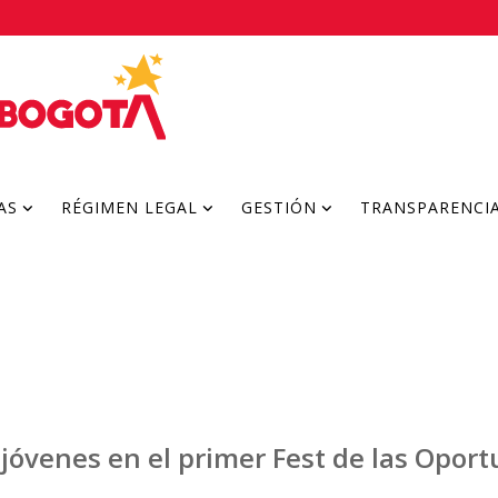
AS
RÉGIMEN LEGAL
GESTIÓN
TRANSPARENCI
s jóvenes en el primer Fest de las Opor