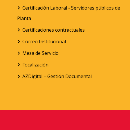
Certificación Laboral - Servidores públicos de
Planta
Certificaciones contractuales
Correo Institucional
Mesa de Servicio
Focalización
AZDigital – Gestión Documental