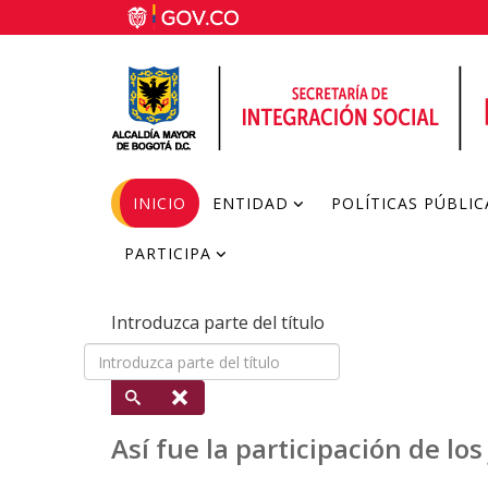
INICIO
ENTIDAD
POLÍTICAS PÚBLIC
PARTICIPA
Introduzca parte del título
Así fue la participación de lo