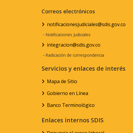
Correos electrónicos
notificacionesjudiciales@sdis.gov.co
-
Notificaciones Judiciales
integracion@sdis.gov.co
-
Radicación de correspondencia
Servicios y enlaces de interés
Mapa de Sitio
Gobierno en Línea
Banco Terminológico
Enlaces internos SDIS