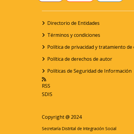
Directorio de Entidades
Términos y condiciones
Política de privacidad y tratamiento d
Política de derechos de autor
Políticas de Seguridad de Información
RSS
SDIS
Copyright @ 2024
Secretaría Distrital de Integración Social