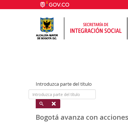
Introduzca parte del título
Bogotá avanza con acciones