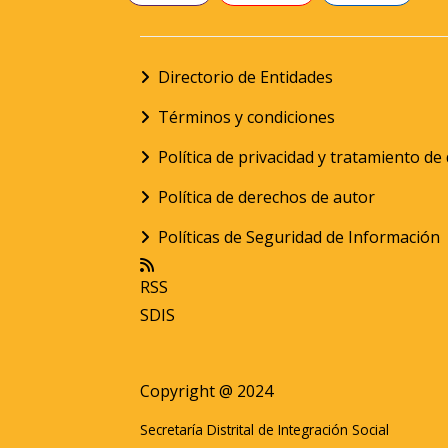
Directorio de Entidades
Términos y condiciones
Política de privacidad y tratamiento d
Política de derechos de autor
Políticas de Seguridad de Información
RSS
SDIS
Copyright @ 2024
Secretaría Distrital de Integración Social