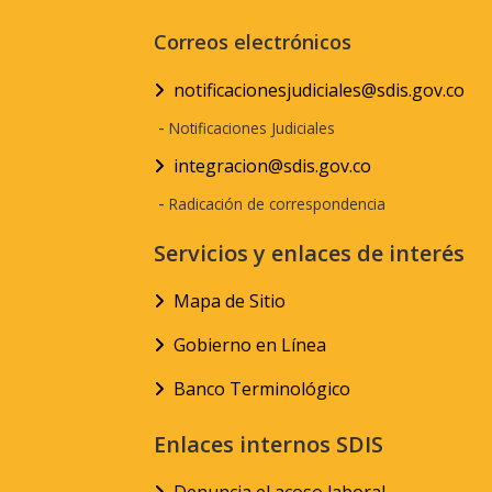
Correos electrónicos
notificacionesjudiciales@sdis.gov.co
-
Notificaciones Judiciales
integracion@sdis.gov.co
-
Radicación de correspondencia
Servicios y enlaces de interés
Mapa de Sitio
Gobierno en Línea
Banco Terminológico
Enlaces internos SDIS