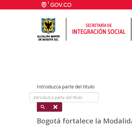
Introduzca parte del título
Bogotá fortalece la Modalid