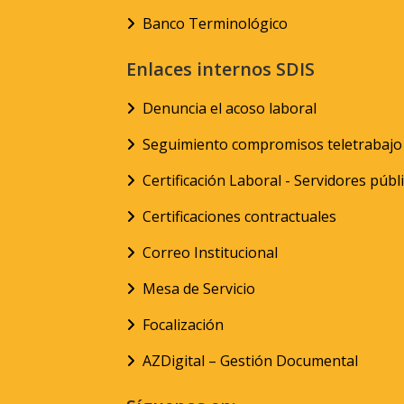
Banco Terminológico
Enlaces internos SDIS
Denuncia el acoso laboral
Seguimiento compromisos teletrabajo
Certificación Laboral - Servidores públ
Certificaciones contractuales
Correo Institucional
Mesa de Servicio
Focalización
AZDigital – Gestión Documental