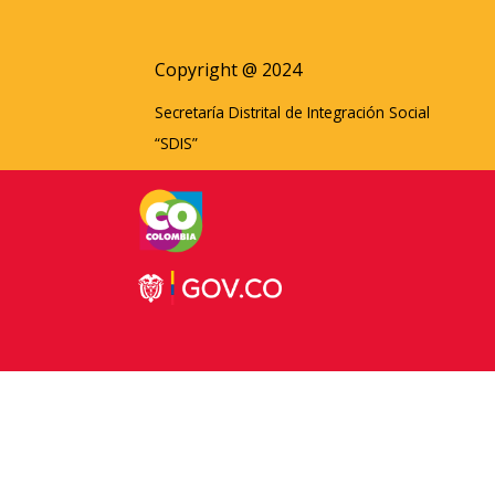
Copyright @ 2024
Secretaría Distrital de Integración Social
“SDIS”