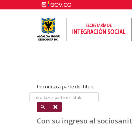
Introduzca parte del título
Con su ingreso al sociosani