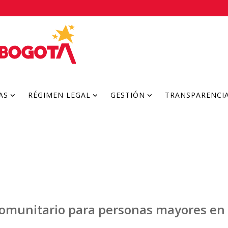
AS
RÉGIMEN LEGAL
GESTIÓN
TRANSPARENCI
comunitario para personas mayores en