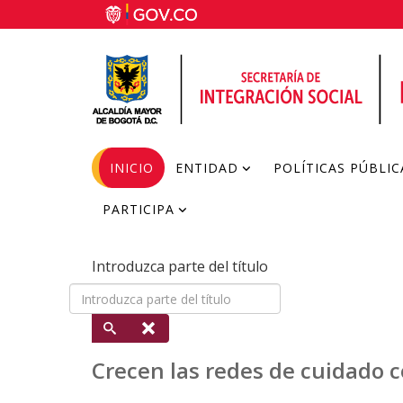
INICIO
ENTIDAD
POLÍTICAS PÚBLIC
PARTICIPA
Introduzca parte del título
Crecen las redes de cuidado 