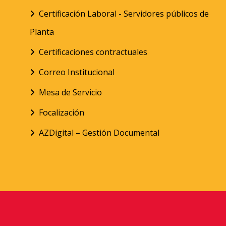
Certificación Laboral - Servidores públicos de
Planta
Certificaciones contractuales
Correo Institucional
Mesa de Servicio
Focalización
AZDigital – Gestión Documental