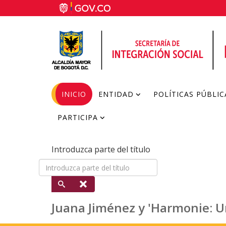
INICIO
ENTIDAD
POLÍTICAS PÚBLIC
PARTICIPA
Introduzca parte del título
Juana Jiménez y 'Harmonie: U