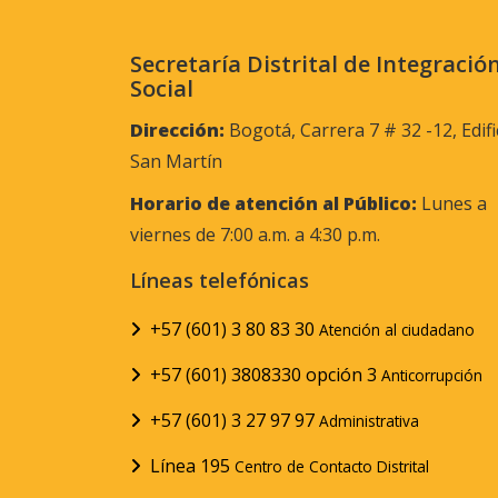
Secretaría Distrital de Integració
Social
Dirección:
Bogotá, Carrera 7 # 32 -12, Edifi
San Martín
Horario de atención al Público:
Lunes a
viernes de 7:00 a.m. a 4:30 p.m.
Líneas telefónicas
+57 (601) 3 80 83 30
Atención al ciudadano
+57 (601) 3808330 opción 3
Anticorrupción
+57 (601) 3 27 97 97
Administrativa
Línea 195
Centro de Contacto Distrital