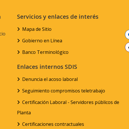
n
Servicios y enlaces de interés
Mapa de Sitio
cio
Gobierno en Línea
Banco Terminológico
Enlaces internos SDIS
Denuncia el acoso laboral
Seguimiento compromisos teletrabajo
Certificación Laboral - Servidores públicos de
Planta
Certificaciones contractuales