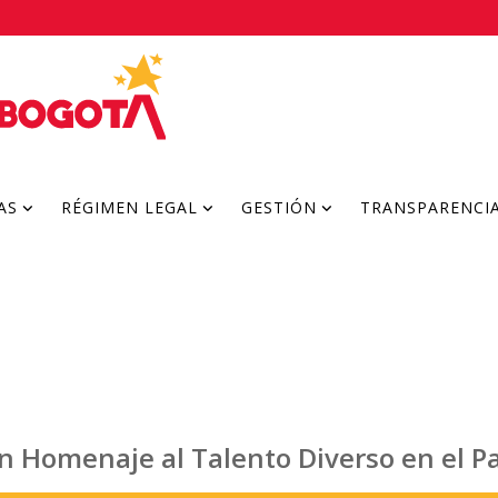
AS
RÉGIMEN LEGAL
GESTIÓN
TRANSPARENCI
n Homenaje al Talento Diverso en el P