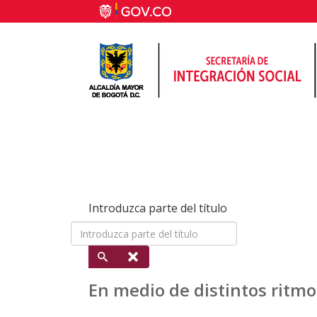
Introduzca parte del título
En medio de distintos ritmo