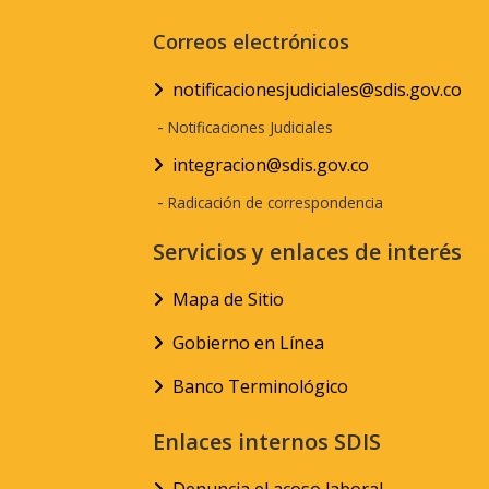
Correos electrónicos
notificacionesjudiciales@sdis.gov.co
-
Notificaciones Judiciales
integracion@sdis.gov.co
-
Radicación de correspondencia
Servicios y enlaces de interés
Mapa de Sitio
Gobierno en Línea
Banco Terminológico
Enlaces internos SDIS