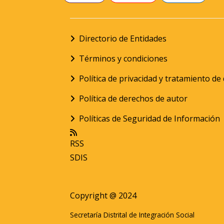
Directorio de Entidades
Términos y condiciones
Política de privacidad y tratamiento d
Política de derechos de autor
Políticas de Seguridad de Información
RSS
SDIS
Copyright @ 2024
Secretaría Distrital de Integración Social