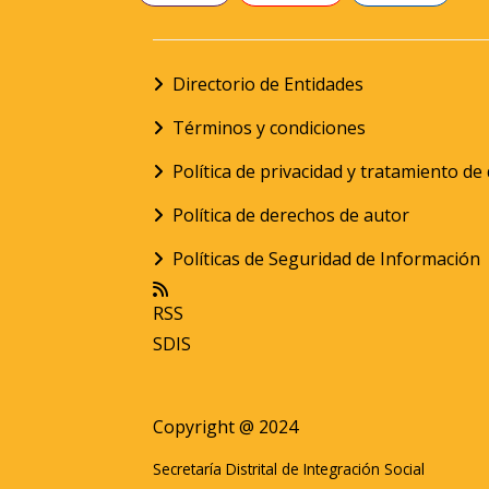
Directorio de Entidades
Términos y condiciones
Política de privacidad y tratamiento d
Política de derechos de autor
Políticas de Seguridad de Información
RSS
SDIS
Copyright @ 2024
Secretaría Distrital de Integración Social