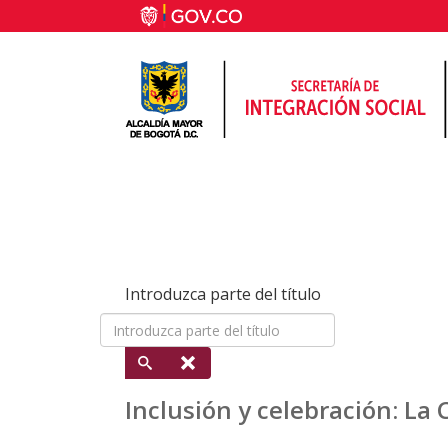
Introduzca parte del título
Inclusión y celebración: La