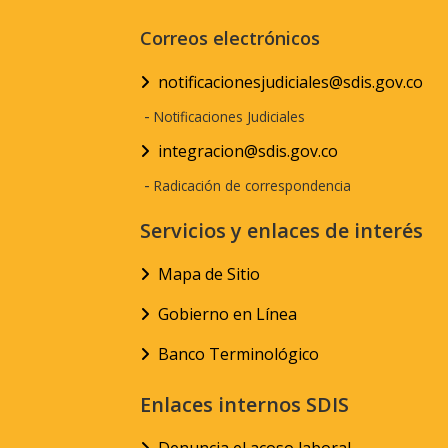
Correos electrónicos
notificacionesjudiciales@sdis.gov.co
-
Notificaciones Judiciales
integracion@sdis.gov.co
-
Radicación de correspondencia
Servicios y enlaces de interés
Mapa de Sitio
Gobierno en Línea
Banco Terminológico
Enlaces internos SDIS