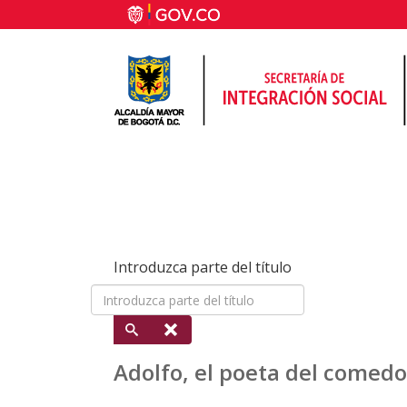
Introduzca parte del título
Adolfo, el poeta del comedo