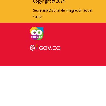
Copyright @ 2024
Secretaría Distrital de Integración Social
“SDIS”