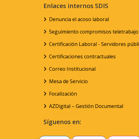
Enlaces internos SDIS
Denuncia el acoso laboral
Seguimiento compromisos teletrabajo
Certificación Laboral - Servidores públ
Certificaciones contractuales
Correo Institucional
Mesa de Servicio
Focalización
AZDigital – Gestión Documental
Síguenos en: