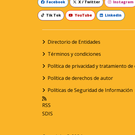
Facebook
X / Twitter
Instagram
Tik Tok
YouTube
Linkedin
Directorio de Entidades
Términos y condiciones
Política de privacidad y tratamiento d
Política de derechos de autor
Políticas de Seguridad de Información
RSS
SDIS