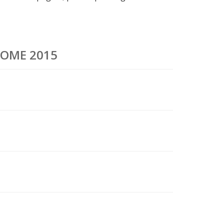
 HOME 2015