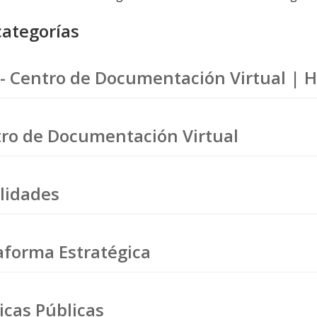
ategorías
- Centro de Documentación Virtual |
ro de Documentación Virtual
lidades
aforma Estratégica
ticas Públicas