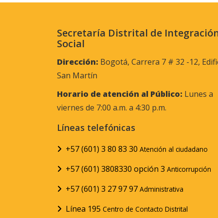
Secretaría Distrital de Integració
Social
Dirección:
Bogotá, Carrera 7 # 32 -12, Edifi
San Martín
Horario de atención al Público:
Lunes a
viernes de 7:00 a.m. a 4:30 p.m.
Líneas telefónicas
+57 (601) 3 80 83 30
Atención al ciudadano
+57 (601) 3808330 opción 3
Anticorrupción
+57 (601) 3 27 97 97
Administrativa
Línea 195
Centro de Contacto Distrital