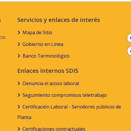
n
Servicios y enlaces de interés
Mapa de Sitio
cio
Gobierno en Línea
Banco Terminológico
Enlaces internos SDIS
Denuncia el acoso laboral
Seguimiento compromisos teletrabajo
Certificación Laboral - Servidores públicos de
Planta
Certificaciones contractuales