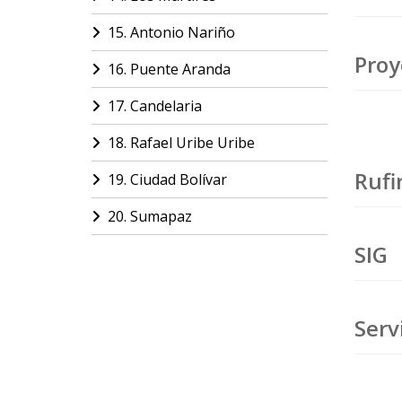
15. Antonio Nariño
Proy
16. Puente Aranda
17. Candelaria
18. Rafael Uribe Uribe
Rufi
19. Ciudad Bolívar
20. Sumapaz
SIG
Serv