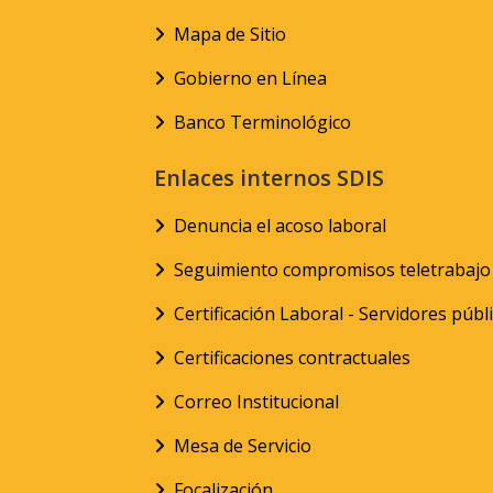
Mapa de Sitio
Gobierno en Línea
Banco Terminológico
Enlaces internos SDIS
Denuncia el acoso laboral
Seguimiento compromisos teletrabajo
Certificación Laboral - Servidores públ
Certificaciones contractuales
Correo Institucional
Mesa de Servicio
Focalización