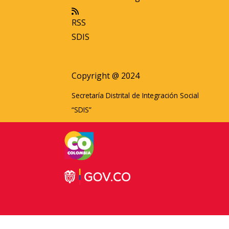
RSS
SDIS
Copyright @ 2024
Secretaría Distrital de Integración Social
“SDIS”