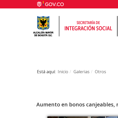
Está aquí:
Inicio
Galerias
Otros
Aumento en bonos canjeables, nu