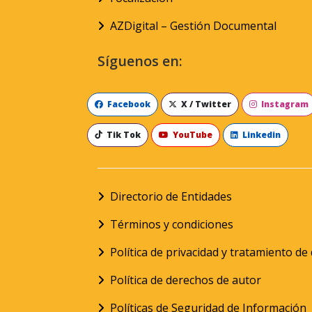
AZDigital – Gestión Documental
Síguenos en:
Facebook
X / Twitter
Instagram
Tik Tok
YouTube
Linkedin
Directorio de Entidades
Términos y condiciones
Política de privacidad y tratamiento d
Política de derechos de autor
Políticas de Seguridad de Información