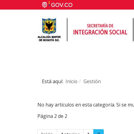
Está aquí:
Inicio
Gestión
No hay artículos en esta categoría. Si se 
Página 2 de 2