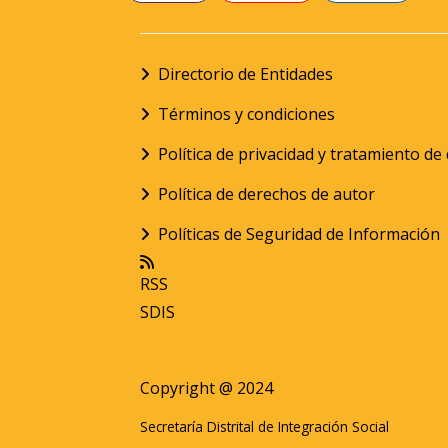
Directorio de Entidades
Términos y condiciones
Política de privacidad y tratamiento d
Política de derechos de autor
Políticas de Seguridad de Información
RSS
SDIS
Copyright @ 2024
Secretaría Distrital de Integración Social