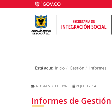
Está aquí:
Inicio
Gestión
Informes
INFORMES DE GESTIÓN
21 JULIO 2014
Informes de Gestión 