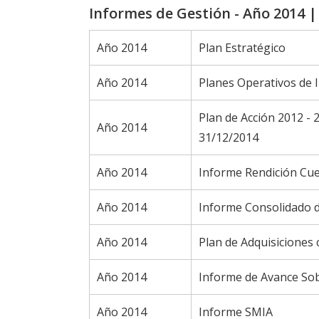
Informes de Gestión - Año 2014 |
Año 2014
Plan Estratégico
Año 2014
Planes Operativos de 
Plan de Acción 2012 -
Año 2014
31/12/2014
Año 2014
Informe Rendición Cu
Año 2014
Informe Consolidado d
Año 2014
Plan de Adquisiciones 
Año 2014
Informe de Avance Sobr
Año 2014
Informe SMIA