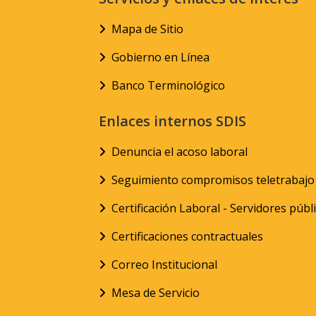
Mapa de Sitio
Gobierno en Línea
Banco Terminológico
Enlaces internos SDIS
Denuncia el acoso laboral
Seguimiento compromisos teletrabajo
Certificación Laboral - Servidores públ
Certificaciones contractuales
Correo Institucional
Mesa de Servicio