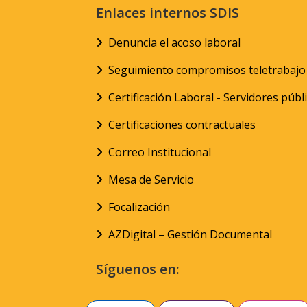
Enlaces internos SDIS
Denuncia el acoso laboral
Seguimiento compromisos teletrabajo
Certificación Laboral - Servidores públ
Certificaciones contractuales
Correo Institucional
Mesa de Servicio
Focalización
AZDigital – Gestión Documental
Síguenos en: