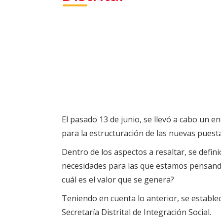
El pasado 13 de junio, se llevó a cabo un e
para la estructuración de las nuevas puest
Dentro de los aspectos a resaltar, se defi
necesidades para las que estamos pensando 
cuál es el valor que se genera?
Teniendo en cuenta lo anterior, se establec
Secretaría Distrital de Integración Social.