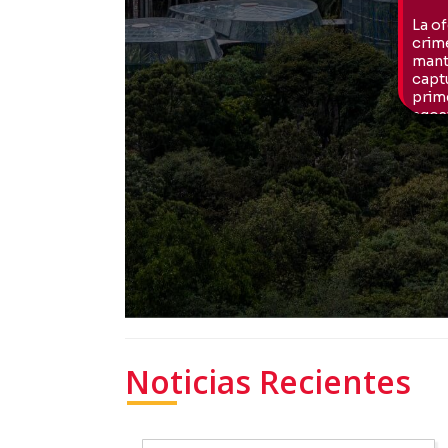
Noticias Recientes