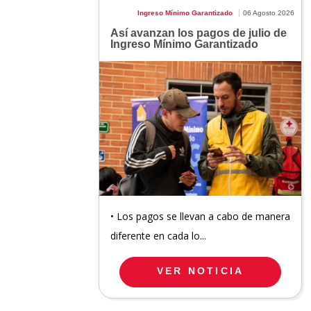
Ingreso Mínimo Garantizado
06 Agosto 2026
Así avanzan los pagos de julio de
Ingreso Mínimo Garantizado
• Los pagos se llevan a cabo de manera
diferente en cada lo...
VER NOTICIA