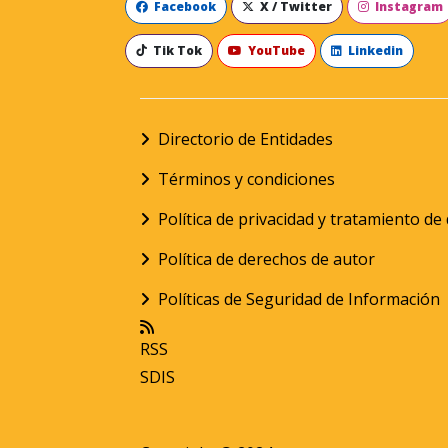
Facebook
X / Twitter
Instagram
Tik Tok
YouTube
Linkedin
Directorio de Entidades
Términos y condiciones
Política de privacidad y tratamiento d
Política de derechos de autor
Políticas de Seguridad de Información
RSS
SDIS