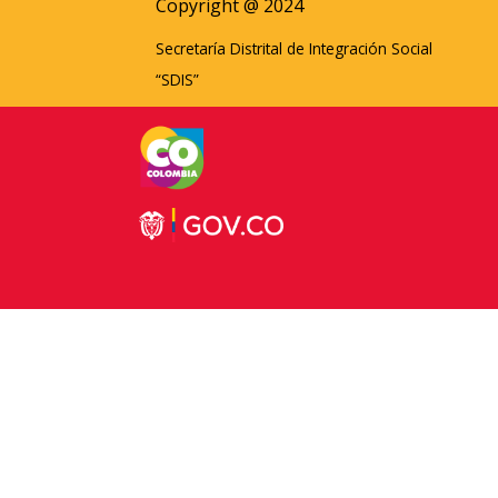
Copyright @ 2024
Secretaría Distrital de Integración Social
“SDIS”