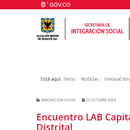
Está aquí:
Inicio
Noticias
InnovaCión 
INNOVACIÓN SOCIAL
22 OCTUBRE 2024
Encuentro LAB Capita
Distrital