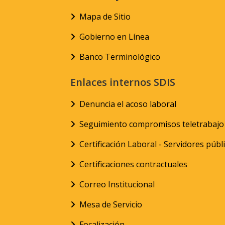
Mapa de Sitio
Gobierno en Línea
Banco Terminológico
Enlaces internos SDIS
Denuncia el acoso laboral
Seguimiento compromisos teletrabajo
Certificación Laboral - Servidores públ
Certificaciones contractuales
Correo Institucional
Mesa de Servicio
Focalización