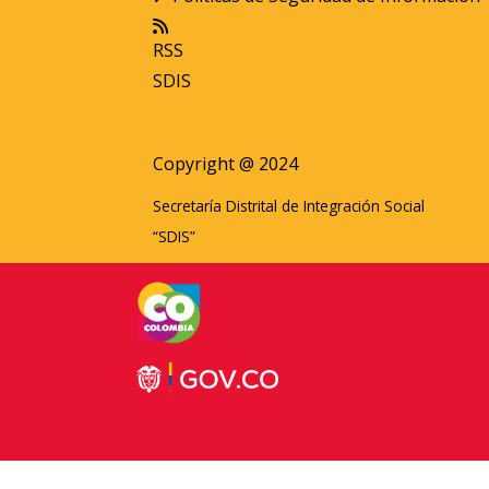
RSS
SDIS
Copyright @ 2024
Secretaría Distrital de Integración Social
“SDIS”