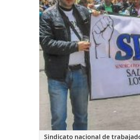
Sindicato nacional de trabajad