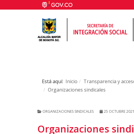
Está aquí:
Inicio
Transparencia y acceso
Organizaciones sindicales
ORGANIZACIONES SINDICALES
25 OCTUBRE 202
Organizaciones sindi