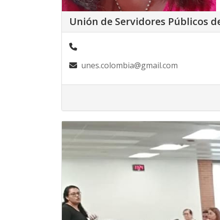
Unión de Servidores Públicos 
unes.colombia@gmail.com