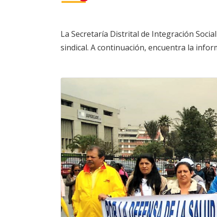
La Secretaría Distrital de Integración Socia
sindical. A continuación, encuentra la info