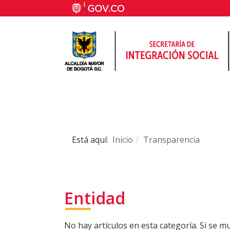
Está aquí:
Inicio
Transparencia
Entidad
No hay artículos en esta categoría. Si se 