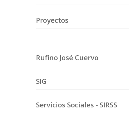
Proyectos
Rufino José Cuervo
SIG
Servicios Sociales - SIRSS