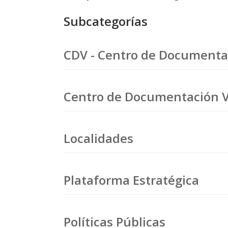
Subcategorías
CDV - Centro de Documenta
Centro de Documentación V
Localidades
Plataforma Estratégica
Políticas Públicas