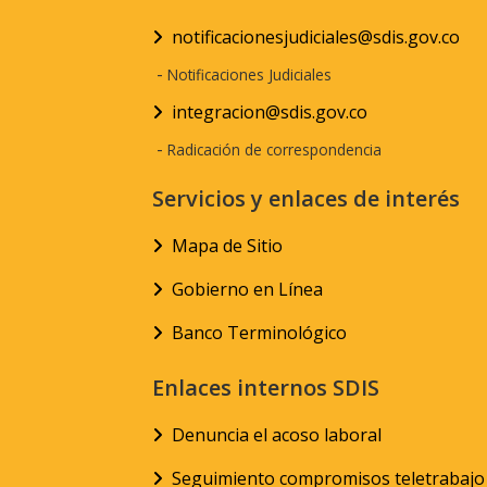
notificacionesjudiciales@sdis.gov.co
-
Notificaciones Judiciales
integracion@sdis.gov.co
-
Radicación de correspondencia
Servicios y enlaces de interés
Mapa de Sitio
Gobierno en Línea
Banco Terminológico
Enlaces internos SDIS
Denuncia el acoso laboral
Seguimiento compromisos teletrabajo