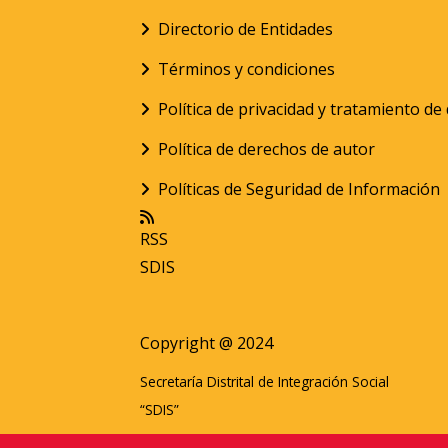
Directorio de Entidades
Términos y condiciones
Política de privacidad y tratamiento d
Política de derechos de autor
Políticas de Seguridad de Información
RSS
SDIS
Copyright @ 2024
Secretaría Distrital de Integración Social
“SDIS”