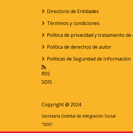
Directorio de Entidades
Términos y condiciones
Política de privacidad y tratamiento d
Política de derechos de autor
Políticas de Seguridad de Información
RSS
SDIS
Copyright @ 2024
Secretaría Distrital de Integración Social
“SDIS”