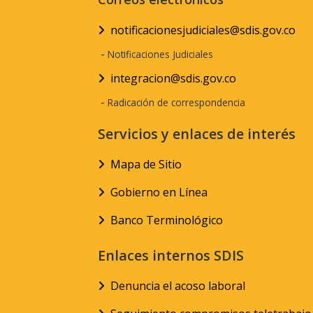
notificacionesjudiciales@sdis.gov.co
-
Notificaciones Judiciales
integracion@sdis.gov.co
-
Radicación de correspondencia
Servicios y enlaces de interés
Mapa de Sitio
Gobierno en Línea
Banco Terminológico
Enlaces internos SDIS
Denuncia el acoso laboral