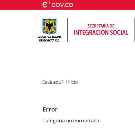
Está aquí:
Inicio
Error
Categoría no encontrada