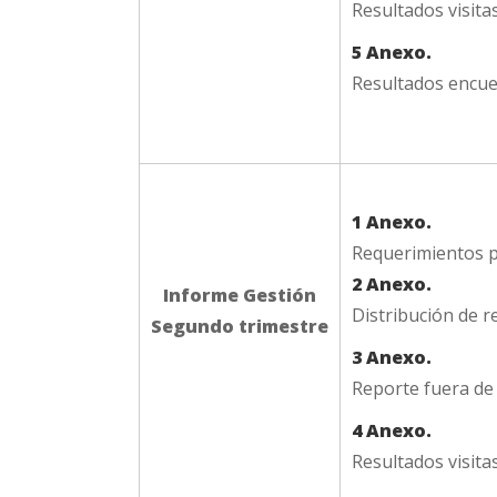
Resultados visit
5 Anexo.
Resultados encue
1 Anexo.
Requerimientos p
2 Anexo.
Informe Gestión
Distribución de 
Segundo trimestre
3 Anexo.
Reporte fuera de
4 Anexo.
Resultados visit