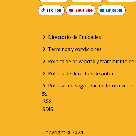
Tik Tok
YouTube
Linkedin
Directorio de Entidades
Términos y condiciones
Política de privacidad y tratamiento d
Política de derechos de autor
Políticas de Seguridad de Información
RSS
SDIS
Copyright @ 2024