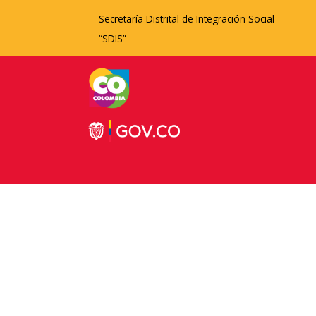
Secretaría Distrital de Integración Social
“SDIS”