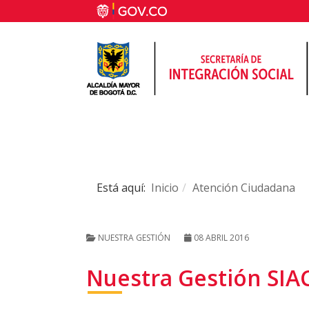
Está aquí:
Inicio
Atención Ciudadana
NUESTRA GESTIÓN
08 ABRIL 2016
Nuestra Gestión SIAC