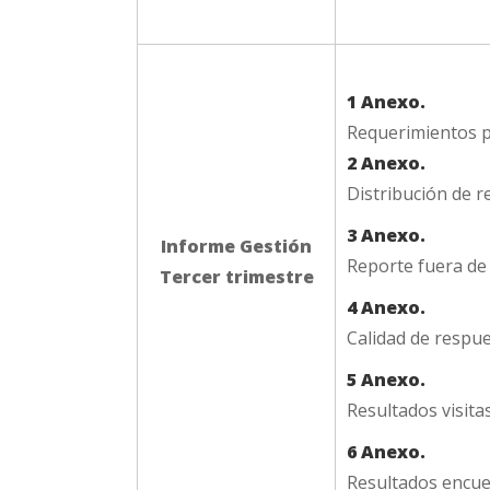
1 Anexo.
Requerimientos p
2 Anexo.
Distribución de 
3 Anexo.
Informe Gestión
Reporte fuera de
Tercer trimestre
4 Anexo.
Calidad de respu
5 Anexo.
Resultados visit
6 Anexo.
Resultados encue