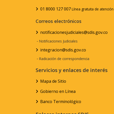
01 8000 127 007
Línea gratuita de atenció
Correos electrónicos
notificacionesjudiciales@sdis.gov.co
-
Notificaciones Judiciales
integracion@sdis.gov.co
-
Radicación de correspondencia
Servicios y enlaces de interés
Mapa de Sitio
Gobierno en Línea
Banco Terminológico