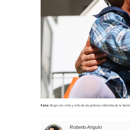
Foto:
Mujer con niña y niño de los jardines infantiles de la Secret
Roberto Angulo