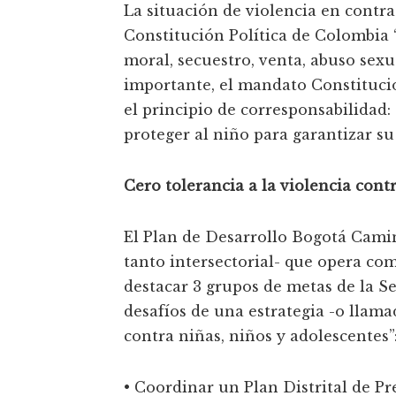
La situación de violencia en contra
Constitución Política de Colombia 
moral, secuestro, venta, abuso sexu
importante, el mandato Constitucio
el principio de corresponsabilidad: 
proteger al niño para garantizar su
Cero tolerancia a la violencia cont
El Plan de Desarrollo Bogotá Cami
tanto intersectorial- que opera co
destacar 3 grupos de metas de la Se
desafíos de una estrategia -o llam
contra niñas, niños y adolescentes”
• Coordinar un Plan Distrital de Pr