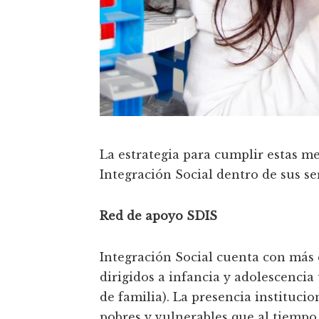
La estrategia para cumplir estas me
Integración Social dentro de sus ser
Red de apoyo SDIS
Integración Social cuenta con más d
dirigidos a infancia y adolescencia
de familia). La presencia instituci
pobres y vulnerables que al tiempo