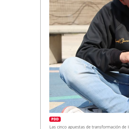
PDD
Las cinco apuestas de transformación de I