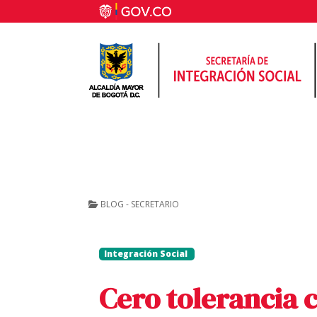
BLOG - SECRETARIO
Integración Social
Cero tolerancia c