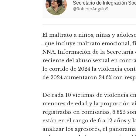
Secretario de Integración So
@RobertoAnguloS
El maltrato a niños, niñas y adoles
-que incluye maltrato emocional, fí
NNA. Información de la Secretaría 
reciente del abuso sexual en contra
lo corrido de 2024 la violencia cont
de 2024 aumentaron 34,6% con resp
De cada 10 víctimas de violencia en
menores de edad y la proporción vi
registradas en comisarías, 6.825 so
están en el rango de 6 a 12 años y l
analizar los agresores, el panorama 