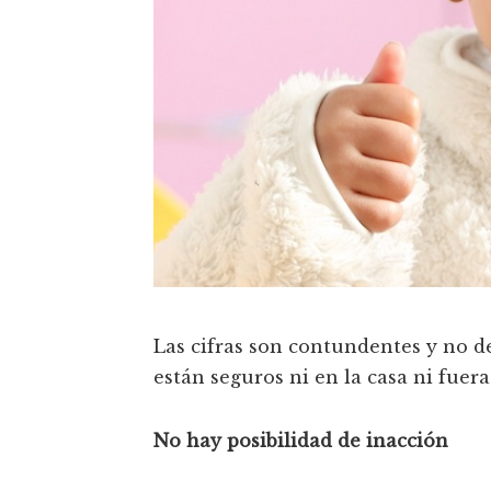
Las cifras son contundentes y no d
están seguros ni en la casa ni fuera 
No hay posibilidad de inacción