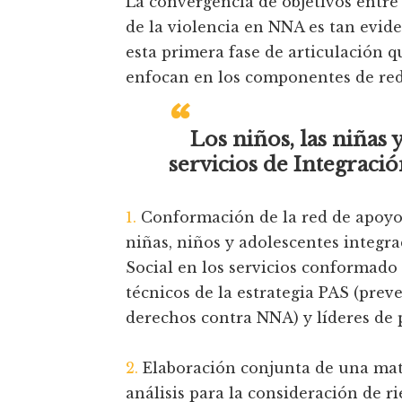
La convergencia de objetivos entre 
de la violencia en NNA es tan evid
esta primera fase de articulación
enfocan en los componentes de red 
“
Los niños, las niñas
servicios de Integració
1.
Conformación de la red de apoyo 
niñas, niños y adolescentes integra
Social en los servicios conformado 
técnicos de la estrategia PAS (pr
derechos contra NNA) y líderes de p
2.
Elaboración conjunta de una matr
análisis para la consideración de ri