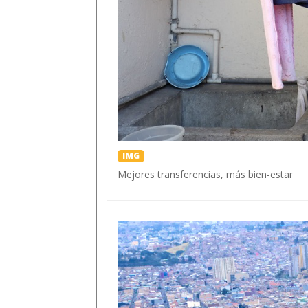
IMG
Mejores transferencias, más bien-estar