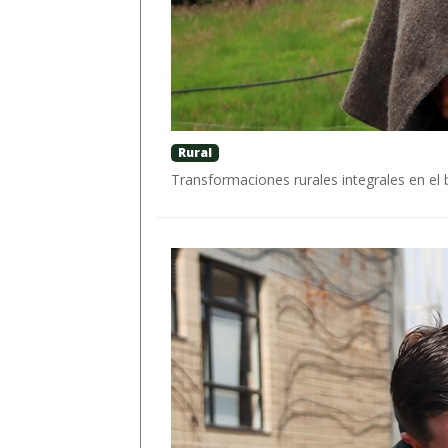
Rural
Transformaciones rurales integrales en el