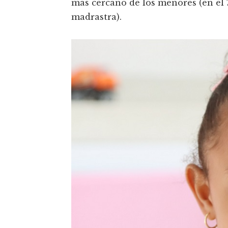
más cercano de los menores (en el 7
madrastra).