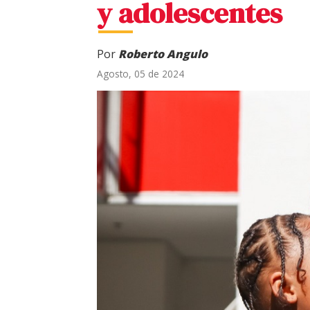
y adolescentes
Por
Roberto Angulo
Agosto, 05 de 2024