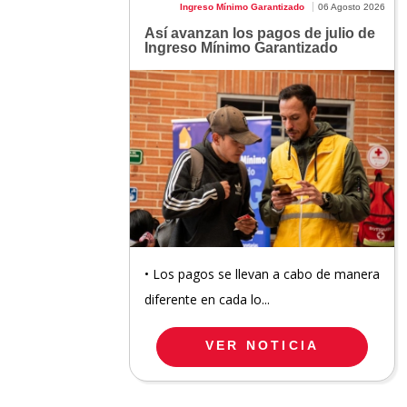
Ingreso Mínimo Garantizado
06 Agosto 2026
Así avanzan los pagos de julio de
Ingreso Mínimo Garantizado
• Los pagos se llevan a cabo de manera
diferente en cada lo...
VER NOTICIA