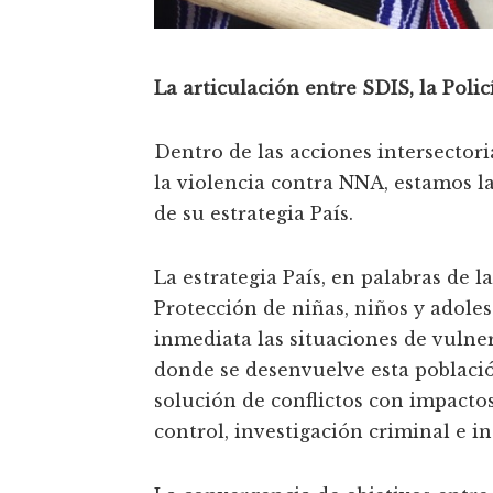
La articulación entre SDIS, la Poli
Dentro de las acciones intersectori
la violencia contra NNA, estamos la
de su estrategia País.
La estrategia País, en palabras de la
Protección de niñas, niños y adoles
inmediata las situaciones de vulne
donde se desenvuelve esta población,
solución de conflictos con impacto
control, investigación criminal e in