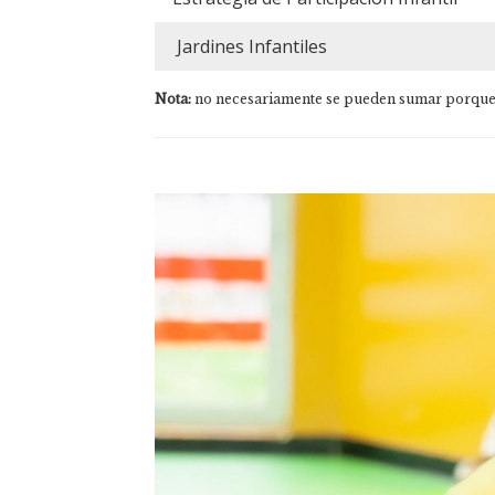
Jardines Infantiles
Nota:
no necesariamente se pueden sumar porque u