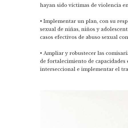
hayan sido víctimas de violencia en
• Implementar un plan, con su respe
sexual de niñas, niños y adolescent
casos efectivos de abuso sexual co
• Ampliar y robustecer las comisarí
de fortalecimiento de capacidades e
interseccional e implementar el tra