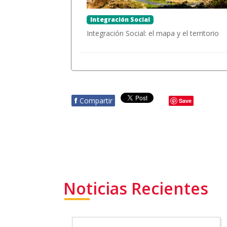
Integración Social
Integración Social: el mapa y el territorio
f
Compartir
Save
Noticias Recientes