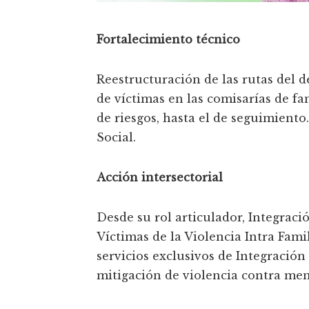
Fortalecimiento técnico
Reestructuración de las rutas del d
de víctimas en las comisarías de fa
de riesgos, hasta el de seguimiento
Social.
Acción intersectorial
Desde su rol articulador, Integració
Víctimas de la Violencia Intra Fami
servicios exclusivos de Integración
mitigación de violencia contra men