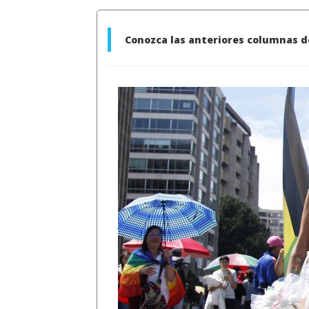
Conozca las anteriores columnas de