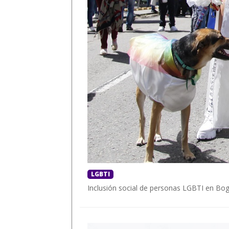
LGBTI
Inclusión social de personas LGBTI en Bog