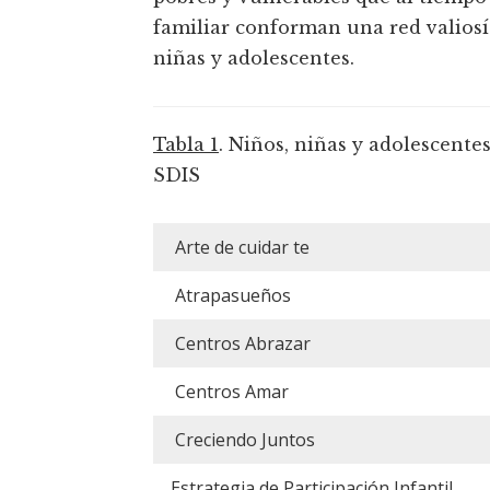
familiar conforman una red valiosís
niñas y adolescentes.
Tabla 1
. Niños, niñas y adolescente
SDIS
Arte de cuidar te
Atrapasueños
Centros Abrazar
Centros Amar
Creciendo Juntos
Estrategia de Participación Infantil