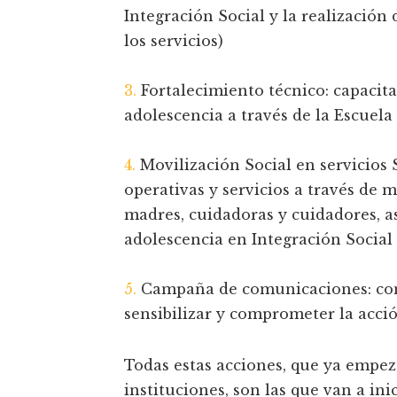
Integración Social y la realización
los servicios)
3.
Fortalecimiento técnico: capacita
adolescencia a través de la Escuela
4.
Movilización Social en servicios 
operativas y servicios a través de 
madres, cuidadoras y cuidadores, as
adolescencia en Integración Social 
5.
Campaña de comunicaciones: conju
sensibilizar y comprometer la acci
Todas estas acciones, que ya empez
instituciones, son las que van a in