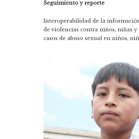
Seguimiento y reporte
Interoperabilidad de la información
de violencias contra niños, niñas 
casos de abuso sexual en niños, niñ