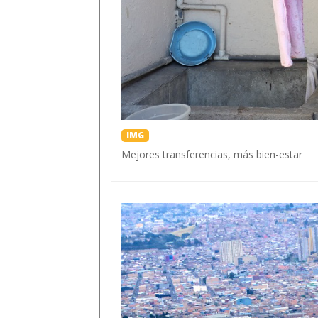
IMG
Mejores transferencias, más bien-estar