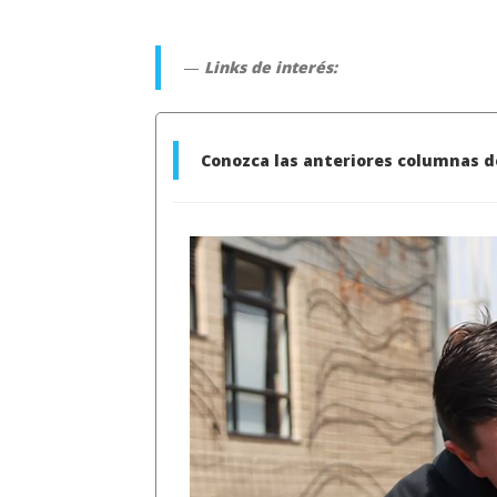
Links de interés:
Conozca las anteriores columnas de