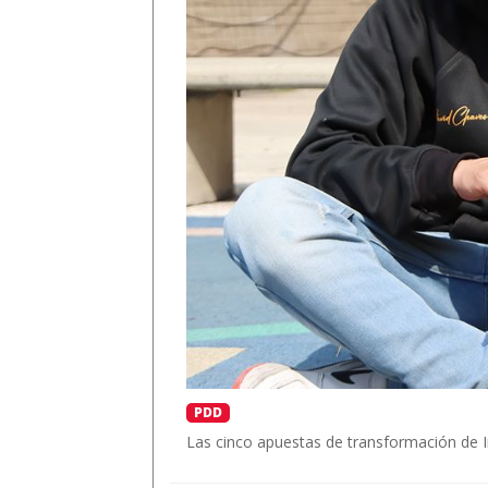
PDD
Las cinco apuestas de transformación de I