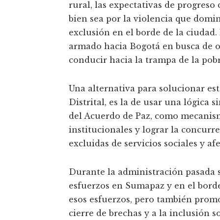
rural, las expectativas de progreso
bien sea por la violencia que domi
exclusión en el borde de la ciudad.
armado hacia Bogotá en busca de o
conducir hacia la trampa de la pob
Una alternativa para solucionar es
Distrital, es la de usar una lógica
del Acuerdo de Paz, como mecanismos
institucionales y lograr la concurr
excluidas de servicios sociales y af
Durante la administración pasada s
esfuerzos en Sumapaz y en el borde
esos esfuerzos, pero también promo
cierre de brechas y a la inclusión 