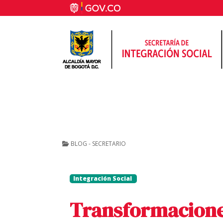
BLOG - SECRETARIO
Integración Social
Transformaciones