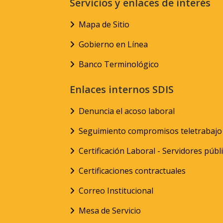
Servicios y enlaces de interés
Mapa de Sitio
Gobierno en Línea
Banco Terminológico
Enlaces internos SDIS
Denuncia el acoso laboral
Seguimiento compromisos teletrabajo
Certificación Laboral - Servidores públ
Certificaciones contractuales
Correo Institucional
Mesa de Servicio