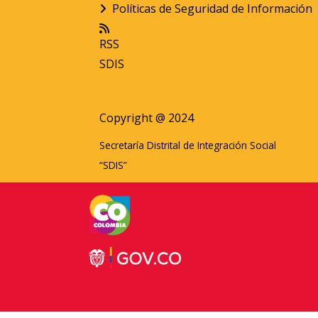
Políticas de Seguridad de Información
RSS
SDIS
Copyright @ 2024
Secretaría Distrital de Integración Social
“SDIS”