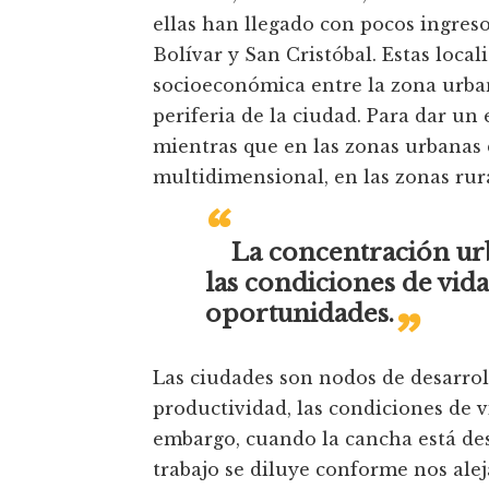
ellas han llegado con pocos ingres
Bolívar y San Cristóbal. Estas loc
socioeconómica entre la zona urban
periferia de la ciudad. Para dar u
mientras que en las zonas urbanas d
multidimensional, en las zonas rura
“
La concentración urb
„
las condiciones de vid
oportunidades.
Las ciudades son nodos de desarrol
productividad, las condiciones de v
embargo, cuando la cancha está desn
trabajo se diluye conforme nos ale