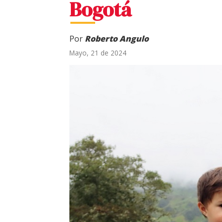
Bogotá
Por
Roberto Angulo
Mayo, 21 de 2024