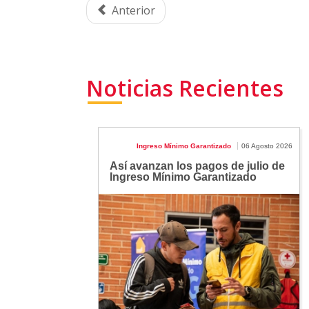
Anterior
Noticias Recientes
Ingreso Mínimo Garantizado
06 Agosto 2026
Así avanzan los pagos de julio de
Ingreso Mínimo Garantizado