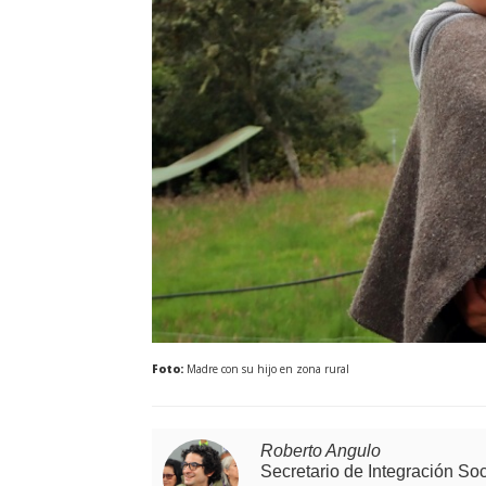
Foto:
Madre con su hijo en zona rural
Roberto Angulo
Secretario de Integración So