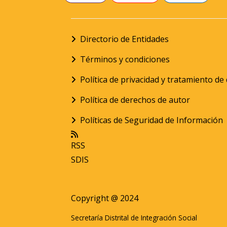
Directorio de Entidades
Términos y condiciones
Política de privacidad y tratamiento d
Política de derechos de autor
Políticas de Seguridad de Información
RSS
SDIS
Copyright @ 2024
Secretaría Distrital de Integración Social