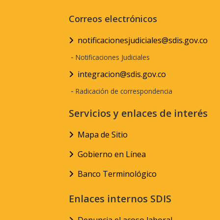
Correos electrónicos
notificacionesjudiciales@sdis.gov.co
-
Notificaciones Judiciales
integracion@sdis.gov.co
-
Radicación de correspondencia
Servicios y enlaces de interés
Mapa de Sitio
Gobierno en Línea
Banco Terminológico
Enlaces internos SDIS