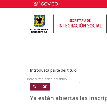
Introduzca parte del título
Ya están abiertas las inscr