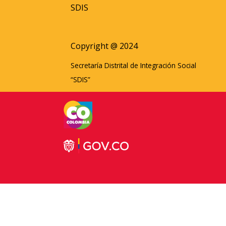
SDIS
Copyright @ 2024
Secretaría Distrital de Integración Social
“SDIS”