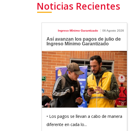
Noticias Recientes
Ingreso Mínimo Garantizado
06 Agosto 2026
Así avanzan los pagos de julio de
Ingreso Mínimo Garantizado
• Los pagos se llevan a cabo de manera
diferente en cada lo...