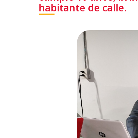
habitante de calle.