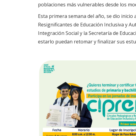
poblaciones más vulnerables desde los mode
Esta primera semana del año, se dio inicio a
Resignificantes de Educación Inclusiva y Au
Integración Social y la Secretaría de Educa
estarlo puedan retomar y finalizar sus estu