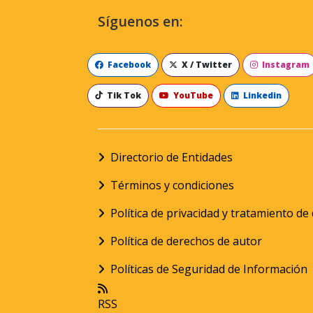
Síguenos en:
Facebook
X / Twitter
Instagram
Tik Tok
YouTube
Linkedin
Directorio de Entidades
Términos y condiciones
Política de privacidad y tratamiento d
Política de derechos de autor
Políticas de Seguridad de Información
RSS