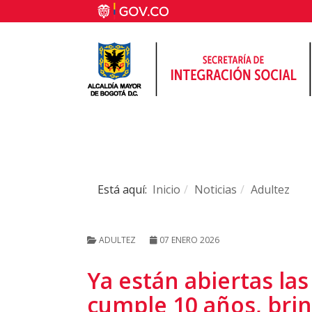
Está aquí:
Inicio
Noticias
Adultez
ADULTEZ
07 ENERO 2026
Ya están abiertas la
cumple 10 años, brin