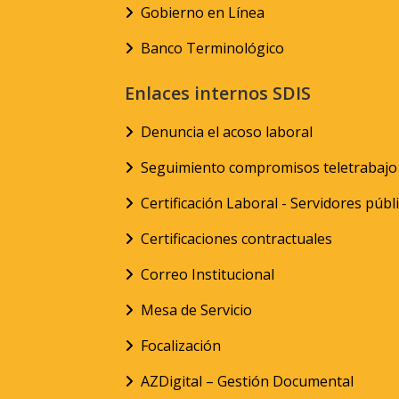
Gobierno en Línea
Banco Terminológico
Enlaces internos SDIS
Denuncia el acoso laboral
Seguimiento compromisos teletrabajo
Certificación Laboral - Servidores públ
Certificaciones contractuales
Correo Institucional
Mesa de Servicio
Focalización
AZDigital – Gestión Documental