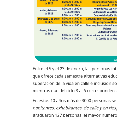
Entre el 5 y el 23 de enero, las personas in
que ofrece cada semestre alternativas educ
superación de la vida en calle e inclusión so
mientras que del ciclo 3 al 6 corresponden 
En estos 10 años más de 3000 personas se 
habitantes, exhabitantes de calle y en ri
graduaron 127 personas, el mayor número de