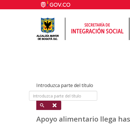
Introduzca parte del título
Apoyo alimentario llega has