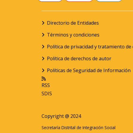
Directorio de Entidades
Términos y condiciones
Política de privacidad y tratamiento d
Política de derechos de autor
Políticas de Seguridad de Información
RSS
SDIS
Copyright @ 2024
Secretaría Distrital de Integración Social