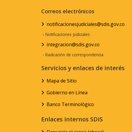
Correos electrónicos
notificacionesjudiciales@sdis.gov.co
-
Notificaciones Judiciales
integracion@sdis.gov.co
-
Radicación de correspondencia
Servicios y enlaces de interés
Mapa de Sitio
Gobierno en Línea
Banco Terminológico
Enlaces internos SDIS