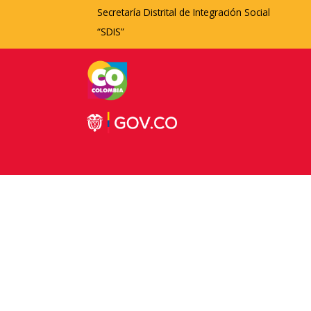
Secretaría Distrital de Integración Social
“SDIS”