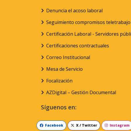
Denuncia el acoso laboral
Seguimiento compromisos teletrabajo
Certificación Laboral - Servidores públ
Certificaciones contractuales
Correo Institucional
Mesa de Servicio
Focalización
AZDigital – Gestión Documental
Síguenos en:
Facebook
X / Twitter
Instagram