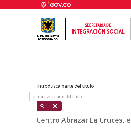
Introduzca parte del título
Centro Abrazar La Cruces, e