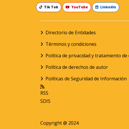
Tik Tok
YouTube
Linkedin
Directorio de Entidades
Términos y condiciones
Política de privacidad y tratamiento d
Política de derechos de autor
Políticas de Seguridad de Información
RSS
SDIS
Copyright @ 2024