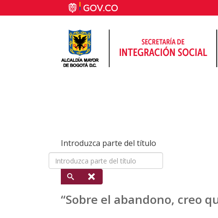
Introduzca parte del título
“Sobre el abandono, creo q