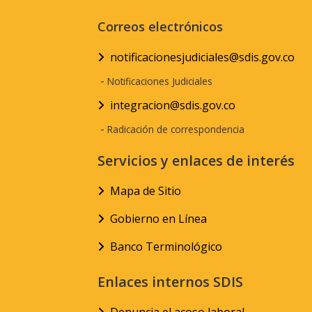
Correos electrónicos
notificacionesjudiciales@sdis.gov.co
-
Notificaciones Judiciales
integracion@sdis.gov.co
-
Radicación de correspondencia
Servicios y enlaces de interés
Mapa de Sitio
Gobierno en Línea
Banco Terminológico
Enlaces internos SDIS