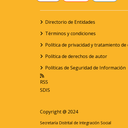
Directorio de Entidades
Términos y condiciones
Política de privacidad y tratamiento d
Política de derechos de autor
Políticas de Seguridad de Información
RSS
SDIS
Copyright @ 2024
Secretaría Distrital de Integración Social