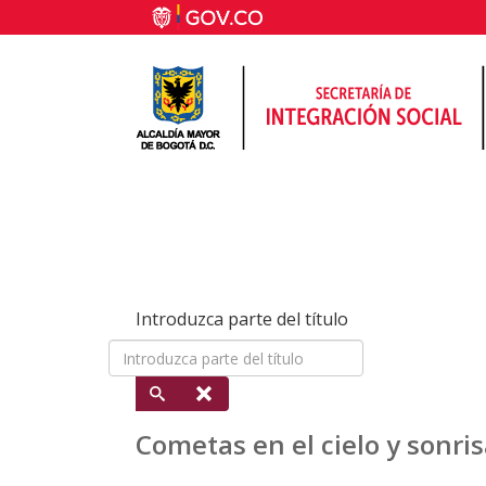
Introduzca parte del título
Cometas en el cielo y sonri