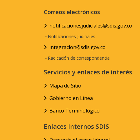
Correos electrónicos
notificacionesjudiciales@sdis.gov.co
-
Notificaciones Judiciales
integracion@sdis.gov.co
-
Radicación de correspondencia
Servicios y enlaces de interés
Mapa de Sitio
Gobierno en Línea
Banco Terminológico
Enlaces internos SDIS