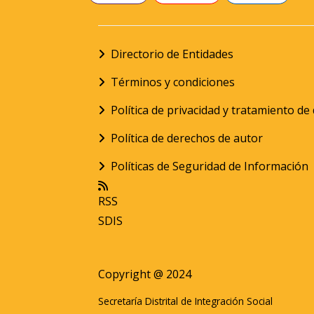
Directorio de Entidades
Términos y condiciones
Política de privacidad y tratamiento d
Política de derechos de autor
Políticas de Seguridad de Información
RSS
SDIS
Copyright @ 2024
Secretaría Distrital de Integración Social