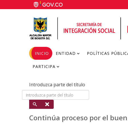
INICIO
ENTIDAD
POLÍTICAS PÚBLIC
PARTICIPA
Introduzca parte del título
Continúa proceso por el buen t