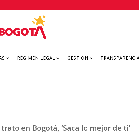
AS
RÉGIMEN LEGAL
GESTIÓN
TRANSPARENCI
rato en Bogotá, ‘Saca lo mejor de ti’