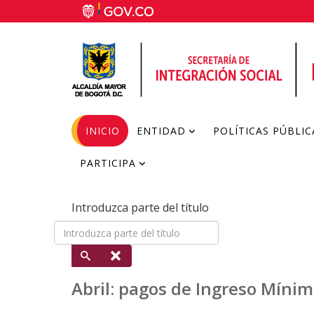
INICIO
ENTIDAD
POLÍTICAS PÚBLIC
PARTICIPA
Introduzca parte del título
Abril: pagos de Ingreso Míni