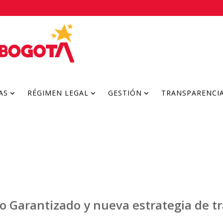
AS
RÉGIMEN LEGAL
GESTIÓN
TRANSPARENCI
mo Garantizado y nueva estrategia de t