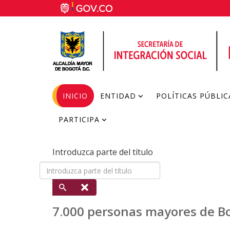
INICIO
ENTIDAD
POLÍTICAS PÚBLIC
PARTICIPA
Introduzca parte del título
7.000 personas mayores de Bog