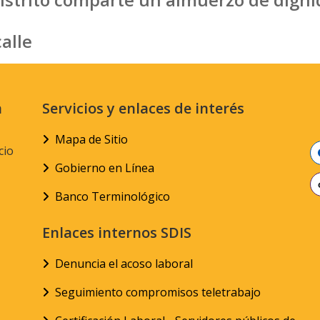
alle
n
Servicios y enlaces de interés
Mapa de Sitio
cio
Gobierno en Línea
Banco Terminológico
Enlaces internos SDIS
Denuncia el acoso laboral
Seguimiento compromisos teletrabajo