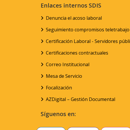
Enlaces internos SDIS
Denuncia el acoso laboral
Seguimiento compromisos teletrabajo
Certificación Laboral - Servidores públ
Certificaciones contractuales
Correo Institucional
Mesa de Servicio
Focalización
AZDigital – Gestión Documental
Síguenos en: