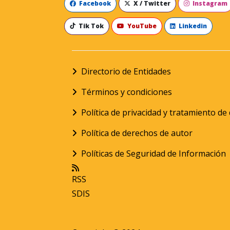
Facebook
X / Twitter
Instagram
Tik Tok
YouTube
Linkedin
Directorio de Entidades
Términos y condiciones
Política de privacidad y tratamiento d
Política de derechos de autor
Políticas de Seguridad de Información
RSS
SDIS