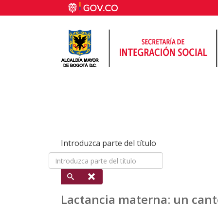
Introduzca parte del título
Lactancia materna: un cant