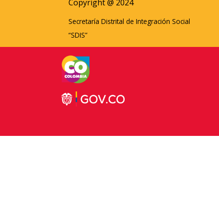
Copyright @ 2024
Secretaría Distrital de Integración Social
“SDIS”