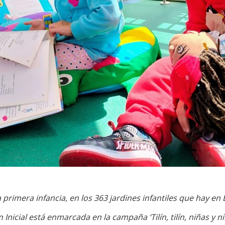
primera infancia, en los 363 jardines infantiles que hay en
 Inicial está enmarcada en la campaña ‘Tilín, tilín, niñas y ni