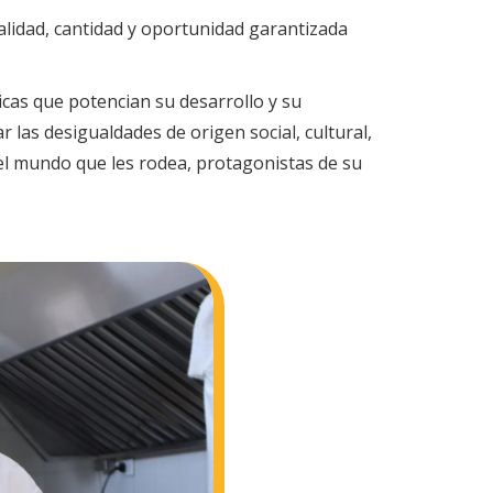
alidad, cantidad y oportunidad garantizada
icas que potencian su desarrollo y su
 las desigualdades de origen social, cultural,
el mundo que les rodea, protagonistas de su