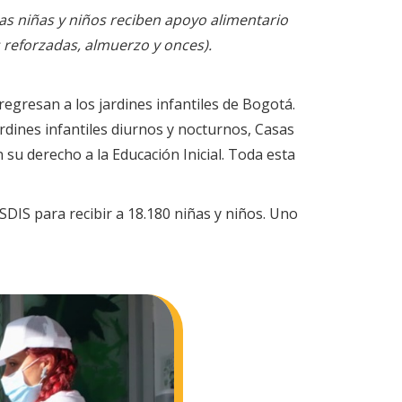
 las niñas y niños reciben apoyo alimentario
 reforzadas, almuerzo y onces).
 regresan a los jardines infantiles de Bogotá.
ardines infantiles diurnos y nocturnos, Casas
 su derecho a la Educación Inicial. Toda esta
SDIS para recibir a 18.180 niñas y niños. Uno