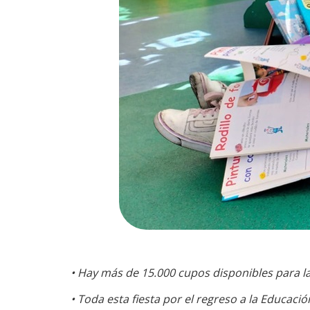
• Hay más de 15.000 cupos disponibles para la 
• Toda esta fiesta por el regreso a la Educación