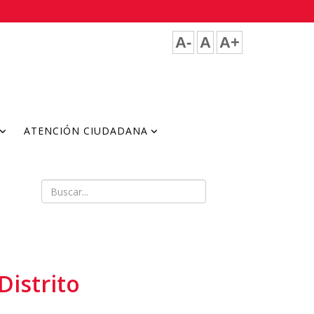
A-
A
A+
ATENCIÓN CIUDADANA
Distrito