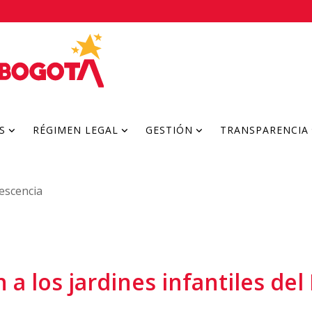
S
RÉGIMEN LEGAL
GESTIÓN
TRANSPARENCIA
lescencia
a los jardines infantiles del 