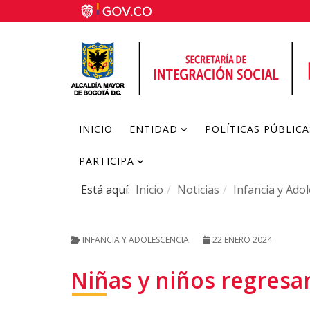
INICIO
ENTIDAD
POLÍTICAS PÚBLICA
PARTICIPA
Está aquí:
Inicio
Noticias
Infancia y Ado
INFANCIA Y ADOLESCENCIA
22 ENERO 2024
Niñas y niños regresan 