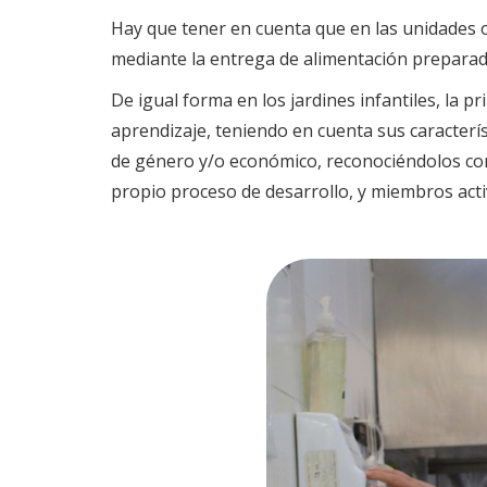
Hay que tener en cuenta que en las unidades o
mediante la entrega de alimentación preparada
De igual forma en los jardines infantiles, la 
aprendizaje, teniendo en cuenta sus caracterís
de género y/o económico, reconociéndolos com
propio proceso de desarrollo, y miembros acti