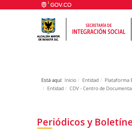
Está aquí:
Inicio
Entidad
Plataforma 
Entidad
CDV - Centro de Documenta
Periódicos y Boletín