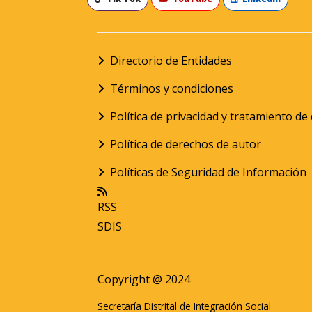
Directorio de Entidades
Términos y condiciones
Política de privacidad y tratamiento d
Política de derechos de autor
Políticas de Seguridad de Información
RSS
SDIS
Copyright @ 2024
Secretaría Distrital de Integración Social