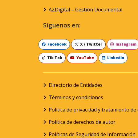
AZDigital – Gestión Documental
Síguenos en:
Facebook
X / Twitter
Instagram
Tik Tok
YouTube
Linkedin
Directorio de Entidades
Términos y condiciones
Política de privacidad y tratamiento d
Política de derechos de autor
Políticas de Seguridad de Información