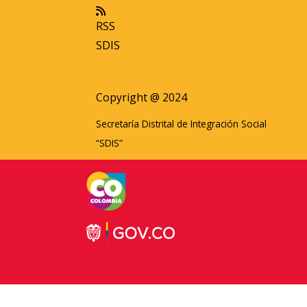
RSS
SDIS
Copyright @ 2024
Secretaría Distrital de Integración Social
“SDIS”