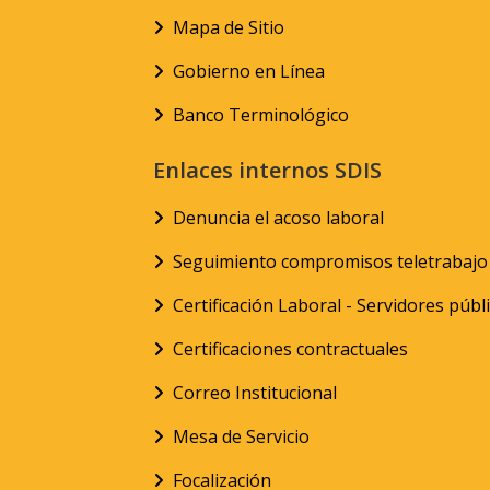
Mapa de Sitio
Gobierno en Línea
Banco Terminológico
Enlaces internos SDIS
Denuncia el acoso laboral
Seguimiento compromisos teletrabajo
Certificación Laboral - Servidores públ
Certificaciones contractuales
Correo Institucional
Mesa de Servicio
Focalización