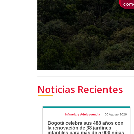
Noticias Recientes
Infancia y Adolescencia
06 Agosto 2026
Bogotá celebra sus 488 años con
la renovación de 38 jardines
infantiles para más de 5.000 niñas