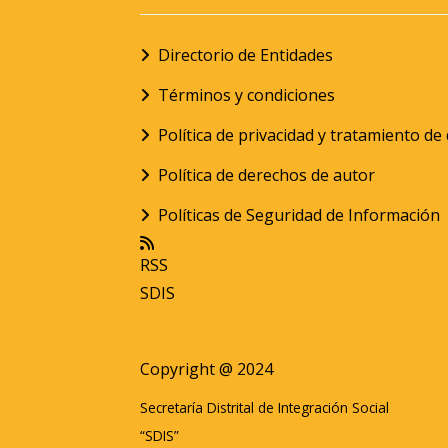
Directorio de Entidades
Términos y condiciones
Política de privacidad y tratamiento d
Política de derechos de autor
Políticas de Seguridad de Información
RSS
SDIS
Copyright @ 2024
Secretaría Distrital de Integración Social
“SDIS”