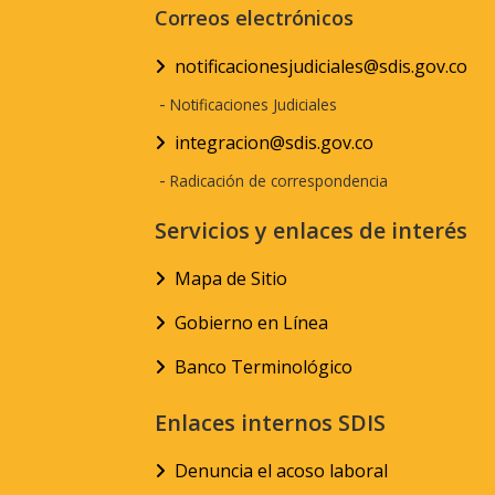
Correos electrónicos
notificacionesjudiciales@sdis.gov.co
-
Notificaciones Judiciales
integracion@sdis.gov.co
-
Radicación de correspondencia
Servicios y enlaces de interés
Mapa de Sitio
Gobierno en Línea
Banco Terminológico
Enlaces internos SDIS
Denuncia el acoso laboral