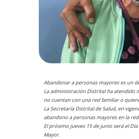
Abandonar a personas mayores es un deli
La administración Distrital ha atendid
no cuentan con una red familiar o quien
La Secretaría Distrital de Salud, en vige
abandono a personas mayores en la red 
El próximo jueves 15 de junio será el Día
Mayor.