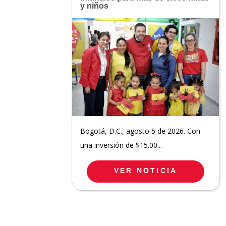
y niños
Bogotá, D.C., agosto 5 de 2026. Con
una inversión de $15.00...
VER NOTICIA