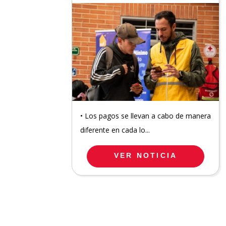
• Los pagos se llevan a cabo de manera
diferente en cada lo...
VER NOTICIA