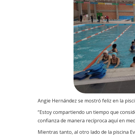
Angie Hernández se mostró feliz en la pisci
“Estoy compartiendo un tiempo que consid
confianza de manera recíproca aquí en medio
Mientras tanto, al otro lado de la piscina