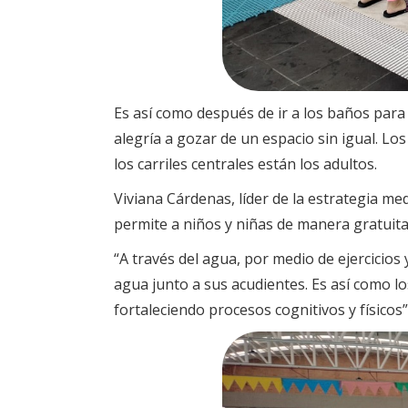
Es así como después de ir a los baños para
alegría a gozar de un espacio sin igual. Lo
los carriles centrales están los adultos.
Viviana Cárdenas, líder de la estrategia m
permite a niños y niñas de manera gratuita 
“A través del agua, por medio de ejercicios 
agua junto a sus acudientes. Es así como l
fortaleciendo procesos cognitivos y físicos”, 