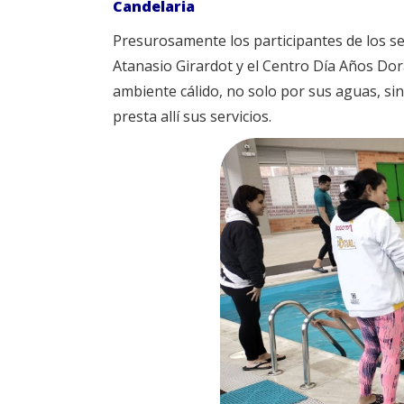
Candelaria
Presurosamente los participantes de los ser
Atanasio Girardot y el Centro Día Años Do
ambiente cálido, no solo por sus aguas, si
presta allí sus servicios.