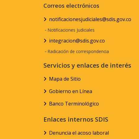
Correos electrónicos
notificacionesjudiciales@sdis.gov.co
-
Notificaciones Judiciales
integracion@sdis.gov.co
-
Radicación de correspondencia
Servicios y enlaces de interés
Mapa de Sitio
Gobierno en Línea
Banco Terminológico
Enlaces internos SDIS
Denuncia el acoso laboral