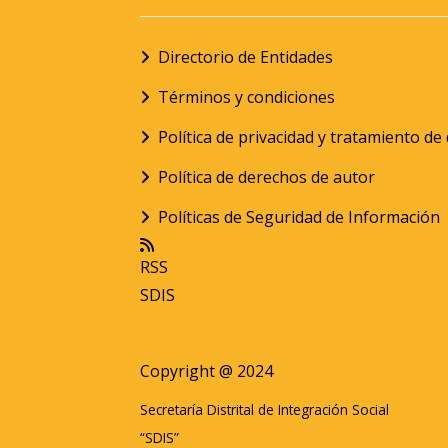
Directorio de Entidades
Términos y condiciones
Política de privacidad y tratamiento d
Política de derechos de autor
Políticas de Seguridad de Información
RSS
SDIS
Copyright @ 2024
Secretaría Distrital de Integración Social
“SDIS”