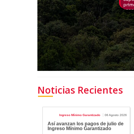
Noticias Recientes
Ingreso Mínimo Garantizado
06 Agosto 2026
Así avanzan los pagos de julio de
Ingreso Mínimo Garantizado