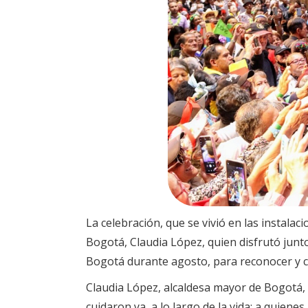
La celebración, que se vivió en las instala
Bogotá, Claudia López, quien disfrutó junt
Bogotá durante agosto, para reconocer y ce
Claudia López, alcaldesa mayor de Bogotá,
cuidaron ya, a lo largo de la vida; a quien