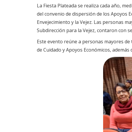
La Fiesta Plateada se realiza cada año, m
del convenio de dispersión de los Apoyos E
Envejecimiento y la Vejez. Las personas ma
Subdirección para la Vejez, contaron con se
Este evento reúne a personas mayores de to
de Cuidado y Apoyos Económicos, además de 