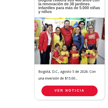
Bogotá celebra sus 488 años con
la renovación de 38 jardines
infantiles para más de 5.000 niñas
y niños
Bogotá, D.C., agosto 5 de 2026. Con
una inversión de $15.00...
VER NOTICIA