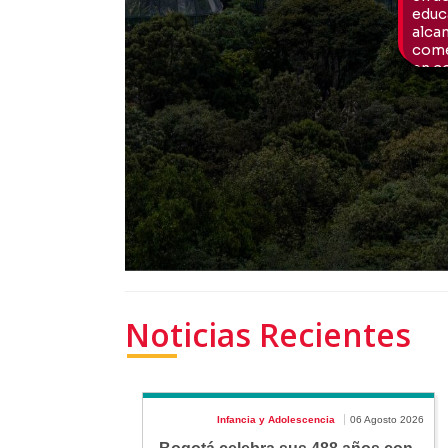
Noticias Recientes
Infancia y Adolescencia
06 Agosto 2026