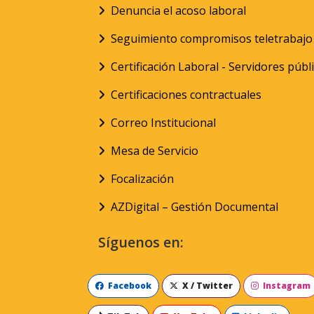
Denuncia el acoso laboral
Seguimiento compromisos teletrabajo
Certificación Laboral - Servidores públ
Certificaciones contractuales
Correo Institucional
Mesa de Servicio
Focalización
AZDigital – Gestión Documental
Síguenos en:
Facebook
X / Twitter
Instagram