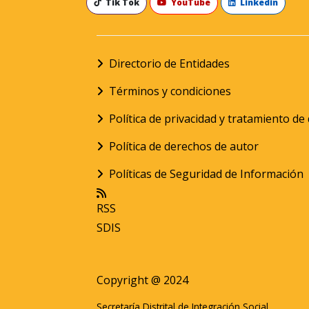
Tik Tok
YouTube
Linkedin
Directorio de Entidades
Términos y condiciones
Política de privacidad y tratamiento d
Política de derechos de autor
Políticas de Seguridad de Información
RSS
SDIS
Copyright @ 2024
Secretaría Distrital de Integración Social