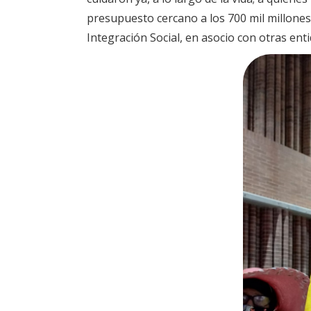
presupuesto cercano a los 700 mil millones 
Integración Social, en asocio con otras enti