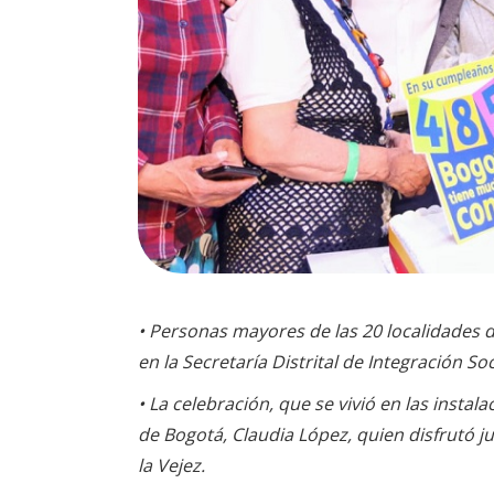
• Personas mayores de las 20 localidades d
en la Secretaría Distrital de Integración Soc
• La celebración, que se vivió en las insta
de Bogotá, Claudia López, quien disfrutó 
la Vejez.