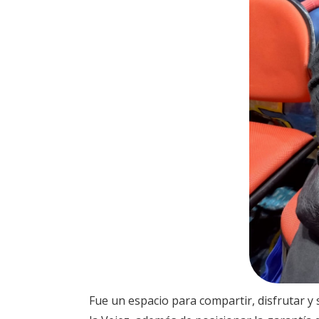
Fue un espacio para compartir, disfrutar y s