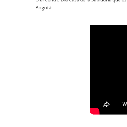
Bogotá: