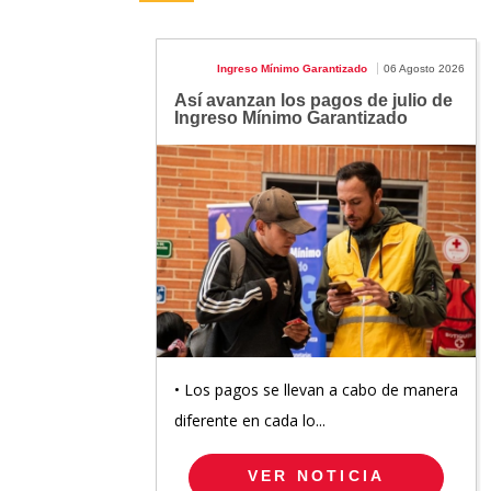
Ingreso Mínimo Garantizado
06 Agosto 2026
Así avanzan los pagos de julio de
Ingreso Mínimo Garantizado
• Los pagos se llevan a cabo de manera
diferente en cada lo...
VER NOTICIA