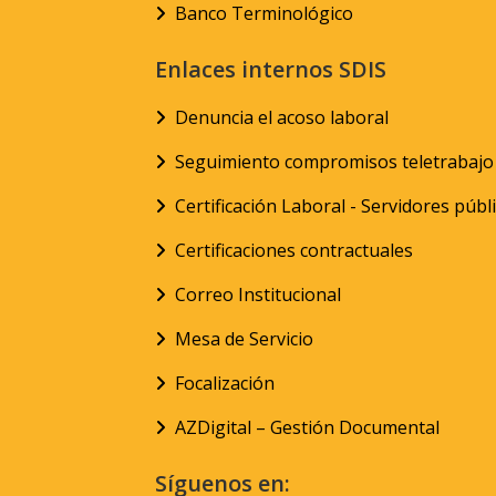
Banco Terminológico
Enlaces internos SDIS
Denuncia el acoso laboral
Seguimiento compromisos teletrabajo
Certificación Laboral - Servidores públ
Certificaciones contractuales
Correo Institucional
Mesa de Servicio
Focalización
AZDigital – Gestión Documental
Síguenos en: