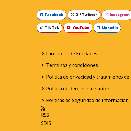
Facebook
X / Twitter
Instagram
Tik Tok
YouTube
Linkedin
Directorio de Entidades
Términos y condiciones
Política de privacidad y tratamiento d
Política de derechos de autor
Políticas de Seguridad de Información
RSS
SDIS