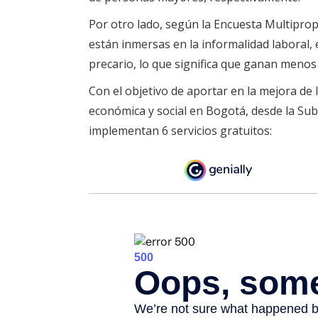
Por otro lado, según la Encuesta Multiprop
están inmersas en la informalidad laboral, 
precario, lo que significa que ganan menos
Con el objetivo de aportar en la mejora de 
económica y social en Bogotá, desde la Subdi
implementan 6 servicios gratuitos: