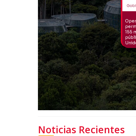
Noticias Recientes