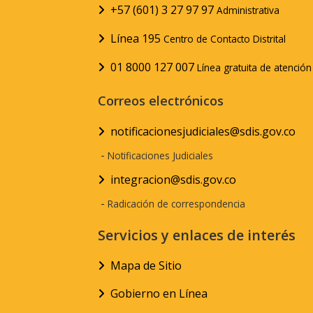
+57 (601) 3 27 97 97
Administrativa
Línea 195
Centro de Contacto Distrital
01 8000 127 007
Línea gratuita de atenció
Correos electrónicos
notificacionesjudiciales@sdis.gov.co
-
Notificaciones Judiciales
integracion@sdis.gov.co
-
Radicación de correspondencia
Servicios y enlaces de interés
Mapa de Sitio
Gobierno en Línea